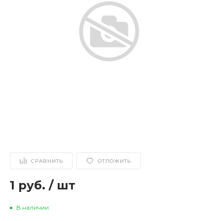
СРАВНИТЬ
ОТЛОЖИТЬ
1 руб.
/
шт
В наличии