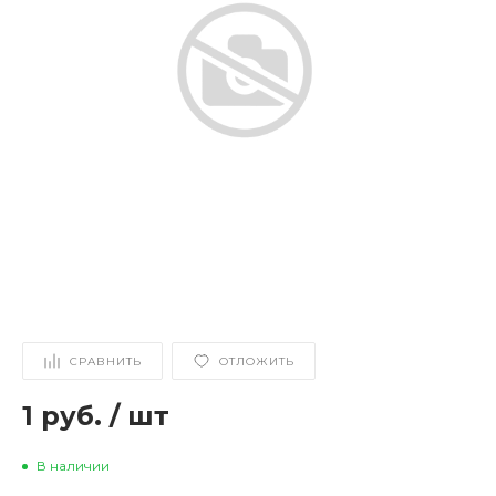
СРАВНИТЬ
ОТЛОЖИТЬ
1 руб.
/
шт
В наличии