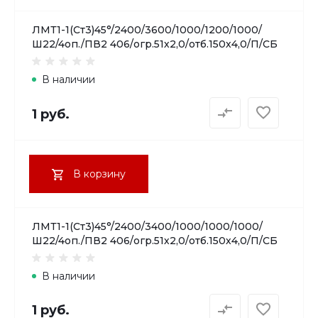
ЛМТ1-1(Ст3)45°/2400/3600/1000/1200/1000/
Ш22/4оп./ПВ2 406/огр.51х2,0/отб.150х4,0/П/СБ
В наличии
1 руб.
В корзину
ЛМТ1-1(Ст3)45°/2400/3400/1000/1000/1000/
Ш22/4оп./ПВ2 406/огр.51х2,0/отб.150х4,0/П/СБ
В наличии
1 руб.