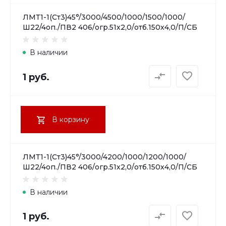
ЛМТ1-1(Ст3)45°/3000/4500/1000/1500/1000/
Ш22/4оп./ПВ2 406/огр.51х2,0/отб.150х4,0/П/СБ
В наличии
1 руб.
В корзину
ЛМТ1-1(Ст3)45°/3000/4200/1000/1200/1000/
Ш22/4оп./ПВ2 406/огр.51х2,0/отб.150х4,0/П/СБ
В наличии
1 руб.