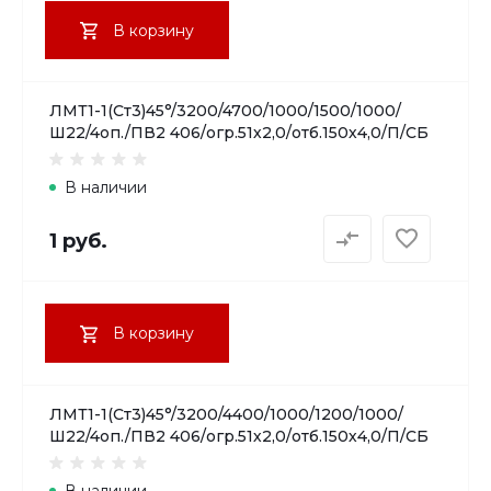
В корзину
ЛМТ1-1(Ст3)45°/3200/4700/1000/1500/1000/
Ш22/4оп./ПВ2 406/огр.51х2,0/отб.150х4,0/П/СБ
В наличии
1 руб.
В корзину
ЛМТ1-1(Ст3)45°/3200/4400/1000/1200/1000/
Ш22/4оп./ПВ2 406/огр.51х2,0/отб.150х4,0/П/СБ
В наличии