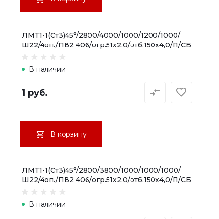
ЛМТ1-1(Ст3)45°/2800/4000/1000/1200/1000/
Ш22/4оп./ПВ2 406/огр.51х2,0/отб.150х4,0/П/СБ
В наличии
1 руб.
В корзину
ЛМТ1-1(Ст3)45°/2800/3800/1000/1000/1000/
Ш22/4оп./ПВ2 406/огр.51х2,0/отб.150х4,0/П/СБ
В наличии