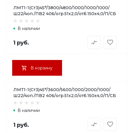
ЛМТ1-1(Ст3)45°/3800/4800/1000/1000/1000/
Ш22/4оп./ПВ2 406/огр.51х2,0/отб.150х4,0/П/СБ
В наличии
1 руб.
В корзину
ЛМТ1-1(Ст3)45°/3600/5600/1000/2000/1000/
Ш22/4оп./ПВ2 406/огр.51х2,0/отб.150х4,0/П/СБ
В наличии
1 руб.