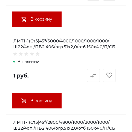
В корзину
ЛМТ1-1(Ст3)45°/3000/4000/1000/1000/1000/
Ш22/4оп./ПВ2 406/огр.51х2,0/отб.150х4,0/П/СБ
В наличии
1 руб.
В корзину
ЛМТ1-1(Ст3)45°/2800/4800/1000/2000/1000/
Ш22/4оп./ПВ2 406/огр.51х2,0/отб.150х4,0/П/СБ