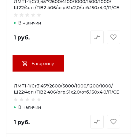
ЛМТ1-1(Ст3)45°/2600/4100/1000/1500/1000/
Ш22/4оп./ПВ2 406/огр.51х2,0/отб.150х4,0/П/СБ
В наличии
1 руб.
В корзину
ЛМТ1-1(Ст3)45°/2600/3800/1000/1200/1000/
Ш22/4оп./ПВ2 406/огр.51х2,0/отб.150х4,0/П/СБ
В наличии
1 руб.