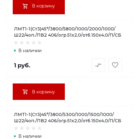
В корзину
ЛМТ1-1(Ст3)45°/3800/5800/1000/2000/1000/
Ш22/4оп./ПВ2 406/огр.51х2,0/отб.150х4,0/П/СБ
В наличии
1 руб.
В корзину
ЛМТ1-1(Ст3)45°/3800/5300/1000/1500/1000/
Ш22/4оп./ПВ2 406/огр.51х2,0/отб.150х4,0/П/СБ
В наличии