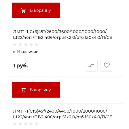
В корзину
ЛМТ1-1(Ст3)45°/2600/3600/1000/1000/1000/
Ш22/4оп./ПВ2 406/огр.51х2,0/отб.150х4,0/П/СБ
В наличии
1 руб.
В корзину
ЛМТ1-1(Ст3)45°/2400/4400/1000/2000/1000/
Ш22/4оп./ПВ2 406/огр.51х2,0/отб.150х4,0/П/СБ