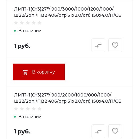
ЛМТ1-1(Ст3)27°/ 900/3000/1000/1200/1000/
Ш22/2оп./ПВ2 406/огр.51х2,0/отб.150х4,0/П/СБ
В наличии
1 руб.
В корзину
ЛМТ1-1(Ст3)27°/ 900/2600/1000/800/1000/
Ш22/2оп./ПВ2 406/огр.51х2,0/отб.150х4,0/П/СБ
В наличии
1 руб.