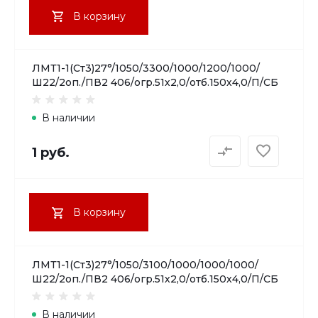
В корзину
ЛМТ1-1(Ст3)27°/1050/3300/1000/1200/1000/
Ш22/2оп./ПВ2 406/огр.51х2,0/отб.150х4,0/П/СБ
В наличии
1 руб.
В корзину
ЛМТ1-1(Ст3)27°/1050/3100/1000/1000/1000/
Ш22/2оп./ПВ2 406/огр.51х2,0/отб.150х4,0/П/СБ
В наличии