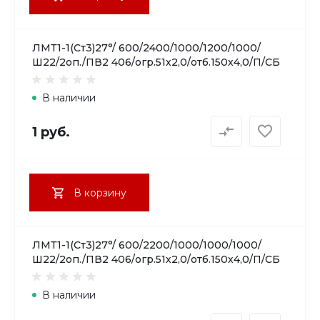
ЛМТ1-1(Ст3)27°/ 600/2400/1000/1200/1000/
Ш22/2оп./ПВ2 406/огр.51х2,0/отб.150х4,0/П/СБ
В наличии
1 руб.
В корзину
ЛМТ1-1(Ст3)27°/ 600/2200/1000/1000/1000/
Ш22/2оп./ПВ2 406/огр.51х2,0/отб.150х4,0/П/СБ
В наличии