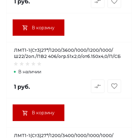
1 руб.
В корзину
ЛМТ1-1(Ст3)27°/1200/3600/1000/1200/1000/
Ш22/2оп./ПВ2 406/огр.51х2,0/отб.150х4,0/П/СБ
В наличии
1 руб.
В корзину
ЛМТ1-1(Ст3)27°/1200/3400/1000/1000/1000/