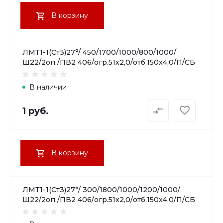
В корзину
ЛМТ1-1(Ст3)27°/ 450/1700/1000/800/1000/
Ш22/2оп./ПВ2 406/огр.51х2,0/отб.150х4,0/П/СБ
В наличии
1 руб.
В корзину
ЛМТ1-1(Ст3)27°/ 300/1800/1000/1200/1000/
Ш22/2оп./ПВ2 406/огр.51х2,0/отб.150х4,0/П/СБ