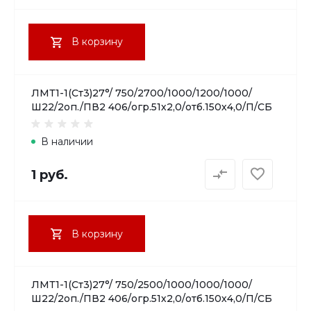
В корзину
ЛМТ1-1(Ст3)27°/ 750/2700/1000/1200/1000/
Ш22/2оп./ПВ2 406/огр.51х2,0/отб.150х4,0/П/СБ
В наличии
1 руб.
В корзину
ЛМТ1-1(Ст3)27°/ 750/2500/1000/1000/1000/
Ш22/2оп./ПВ2 406/огр.51х2,0/отб.150х4,0/П/СБ