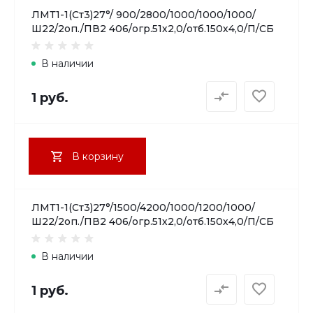
ЛМТ1-1(Ст3)27°/ 900/2800/1000/1000/1000/
Ш22/2оп./ПВ2 406/огр.51х2,0/отб.150х4,0/П/СБ
В наличии
1 руб.
В корзину
ЛМТ1-1(Ст3)27°/1500/4200/1000/1200/1000/
Ш22/2оп./ПВ2 406/огр.51х2,0/отб.150х4,0/П/СБ
В наличии
1 руб.