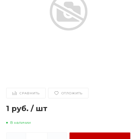
СРАВНИТЬ
ОТЛОЖИТЬ
1 руб.
/
шт
В наличии