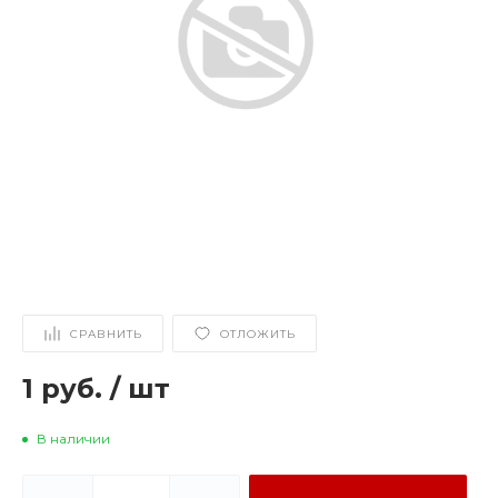
СРАВНИТЬ
ОТЛОЖИТЬ
1 руб.
/
шт
В наличии