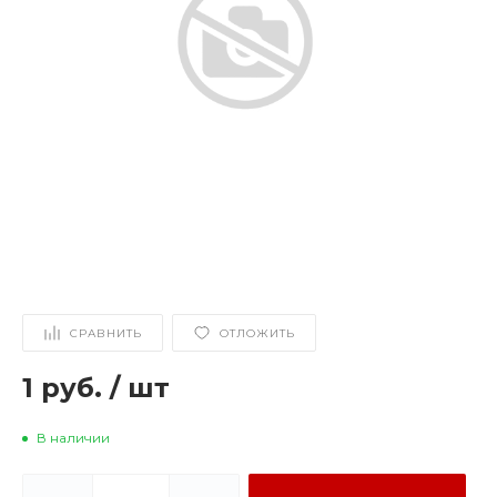
СРАВНИТЬ
ОТЛОЖИТЬ
1 руб.
/
шт
В наличии