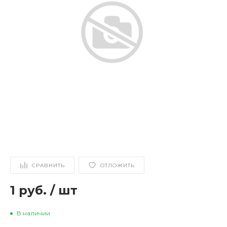
СРАВНИТЬ
ОТЛОЖИТЬ
1 руб.
/
шт
В наличии