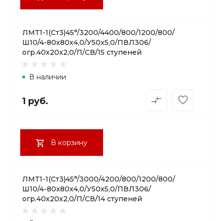
ЛМТ1-1(Ст3)45°/3200/4400/800/1200/800/
Ш10/4-80х80х4,0/У50х5,0/ПВЛ306/
огр.40х20х2,0/П/СВ/15 ступеней
В наличии
1 руб.
В корзину
ЛМТ1-1(Ст3)45°/3000/4200/800/1200/800/
Ш10/4-80х80х4,0/У50х5,0/ПВЛ306/
огр.40х20х2,0/П/СВ/14 ступеней