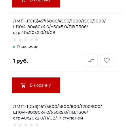
ЛМТ1-1(Ст3)45°/3000/4500/1000/1500/1000/
Ш10/4-80х80х4,0/У50х5,0/ПВЛ306/
огр.40х20х2,0/П/СВ
В наличии
1 руб.
В корзину
ЛМТ1-1(Ст3)45°/3600/4800/800/1200/800/
Ш10/4-80х80х4,0/У50х5,0/ПВЛ306/
огр.40х20х2,0/П/СВ/17 ступеней