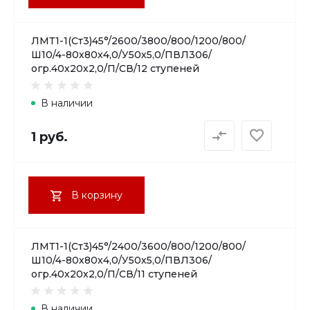
ЛМТ1-1(Ст3)45°/2600/3800/800/1200/800/
Ш10/4-80х80х4,0/У50х5,0/ПВЛ306/
огр.40х20х2,0/П/СВ/12 ступеней
В наличии
1 руб.
В корзину
ЛМТ1-1(Ст3)45°/2400/3600/800/1200/800/
Ш10/4-80х80х4,0/У50х5,0/ПВЛ306/
огр.40х20х2,0/П/СВ/11 ступеней
В наличии