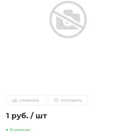
СРАВНИТЬ
ОТЛОЖИТЬ
1 руб.
/
шт
В наличии