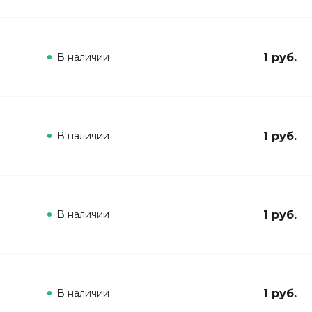
В наличии
1 руб.
В наличии
1 руб.
В наличии
1 руб.
В наличии
1 руб.