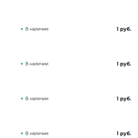
В наличии
1 руб.
В наличии
1 руб.
В наличии
1 руб.
В наличии
1 руб.