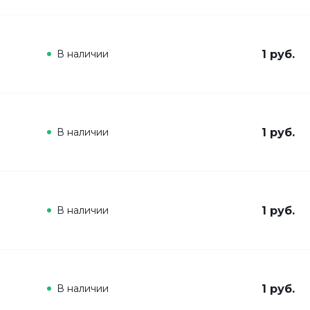
В наличии
1 руб.
В наличии
1 руб.
В наличии
1 руб.
В наличии
1 руб.