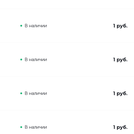
В наличии
1 руб.
В наличии
1 руб.
В наличии
1 руб.
В наличии
1 руб.