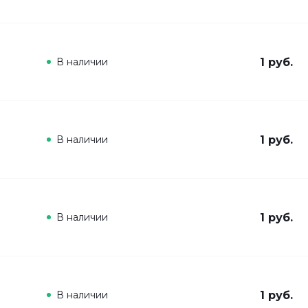
В наличии
1 руб.
В наличии
1 руб.
В наличии
1 руб.
В наличии
1 руб.