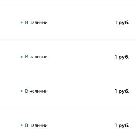
В наличии
1 руб.
В наличии
1 руб.
В наличии
1 руб.
В наличии
1 руб.