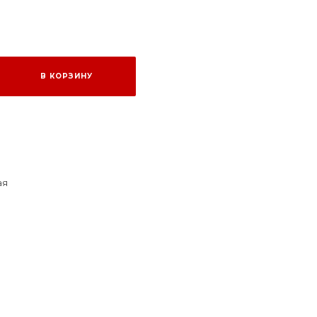
В КОРЗИНУ
ая