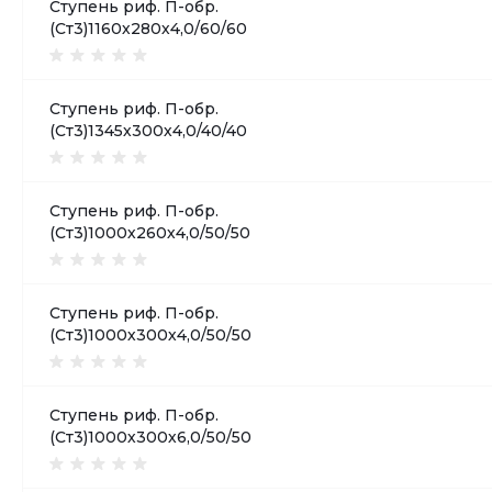
Ступень риф. П-обр.
(Ст3)1160х280х4,0/60/60
Ступень риф. П-обр.
(Ст3)1345х300х4,0/40/40
Ступень риф. П-обр.
(Ст3)1000х260х4,0/50/50
Ступень риф. П-обр.
(Ст3)1000х300х4,0/50/50
Ступень риф. П-обр.
(Ст3)1000х300х6,0/50/50