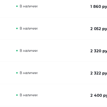
В наличии
1 860 ру
В наличии
2 052 ру
В наличии
2 320 ру
В наличии
2 322 ру
В наличии
2 400 р