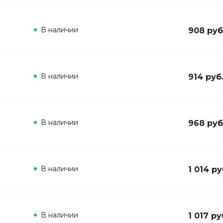
В наличии
908 руб
В наличии
914 руб
В наличии
968 руб
В наличии
1 014 ру
В наличии
1 017 ру