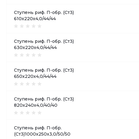
Ступень риф. П-обр. (Ст3)
610х220х4,0/44/44
Ступень риф. П-обр. (Ст3)
630х220х4,0/44/44
Ступень риф. П-обр. (Ст3)
650х220х4,0/44/44
Ступень риф. П-обр. (Ст3)
820х240х4,0/40/40
Ступень риф. П-обр.
(Ст3)1000х250х3,0/50/50