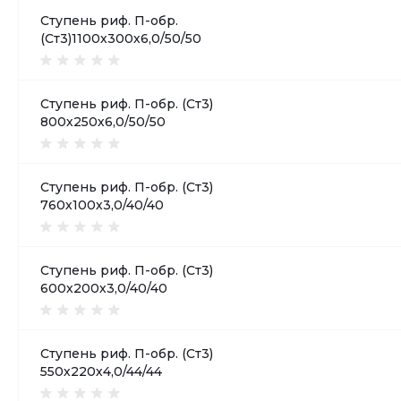
Ступень риф. П-обр.
(Ст3)1100х300х6,0/50/50
Ступень риф. П-обр. (Ст3)
800х250х6,0/50/50
Ступень риф. П-обр. (Ст3)
760х100х3,0/40/40
Ступень риф. П-обр. (Ст3)
600х200х3,0/40/40
Ступень риф. П-обр. (Ст3)
550х220х4,0/44/44