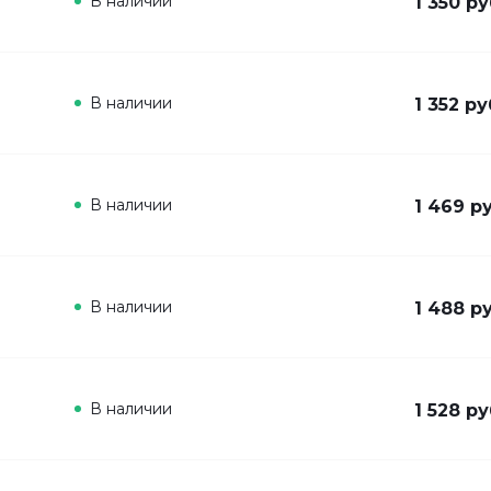
В наличии
1 350 ру
В наличии
1 352 ру
В наличии
1 469 ру
В наличии
1 488 ру
В наличии
1 528 ру