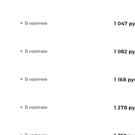
В наличии
1 047 ру
В наличии
1 082 ру
В наличии
1 168 ру
В наличии
1 278 ру