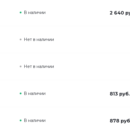
В наличии
2 640 р
Нет в наличии
Нет в наличии
В наличии
813 руб.
В наличии
878 руб