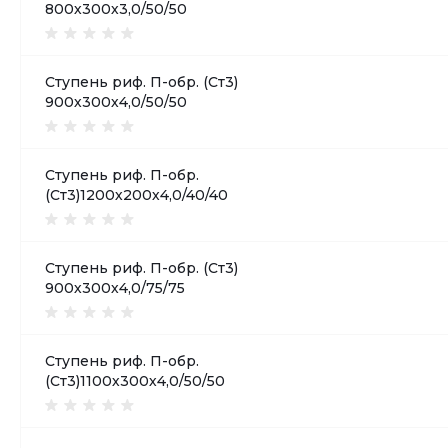
800х300х3,0/50/50
Ступень риф. П-обр. (Ст3)
900х300х4,0/50/50
Ступень риф. П-обр.
(Ст3)1200х200х4,0/40/40
Ступень риф. П-обр. (Ст3)
900х300х4,0/75/75
Ступень риф. П-обр.
(Ст3)1100х300х4,0/50/50