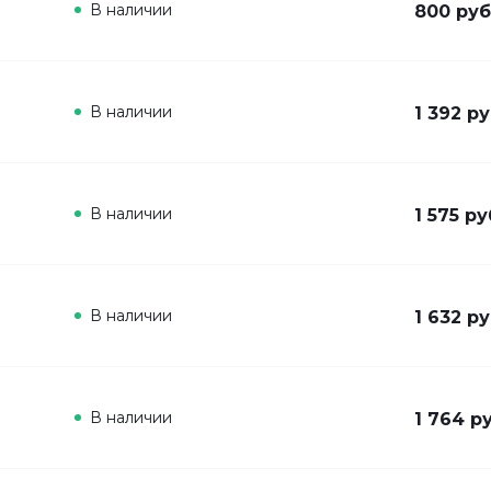
В наличии
800 руб
В наличии
1 392 ру
В наличии
1 575 ру
В наличии
1 632 ру
В наличии
1 764 ру