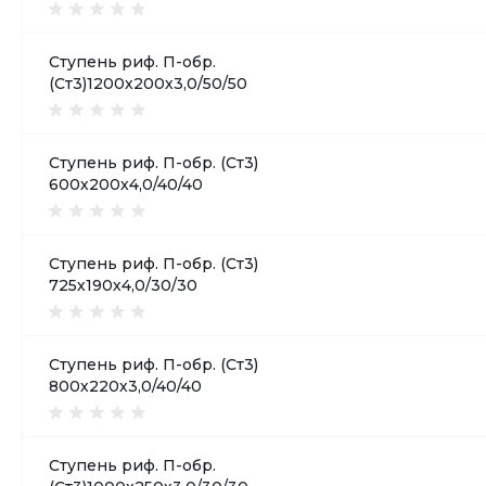
Ступень риф. П-обр.
(Ст3)1200х200х3,0/50/50
Ступень риф. П-обр. (Ст3)
600х200х4,0/40/40
Ступень риф. П-обр. (Ст3)
725х190х4,0/30/30
Ступень риф. П-обр. (Ст3)
800х220х3,0/40/40
Ступень риф. П-обр.