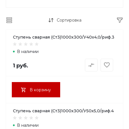
Сортировка
Ступень сварная (Ст3)1000х300/У40х4,0/риф.3
В наличии
1 руб.
В корзину
Ступень сварная (Ст3)1000х300/У50х5,0/риф.4
В наличии