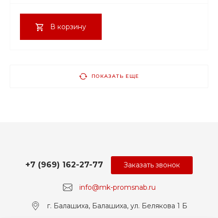
В корзину
ПОКАЗАТЬ ЕЩЕ
+7 (969) 162-27-77
Заказать звонок
info@mk-promsnab.ru
г. Балашиха, Балашиха, ул. Белякова 1 Б