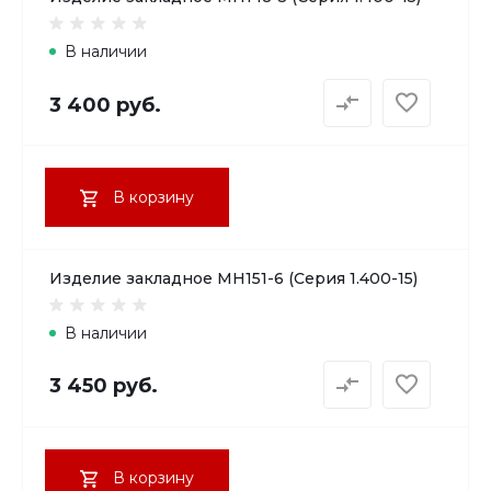
В наличии
3 400 руб.
В корзину
Изделие закладное МН151-6 (Серия 1.400-15)
В наличии
3 450 руб.
В корзину