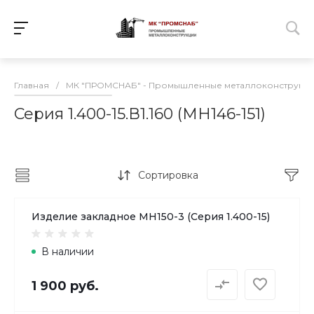
Главная
/
МК "ПРОМСНАБ" - Промышленные металлоконструкц
Серия 1.400-15.В1.160 (МН146-151)
Сортировка
Изделие закладное МН150-3 (Серия 1.400-15)
В наличии
1 900 руб.