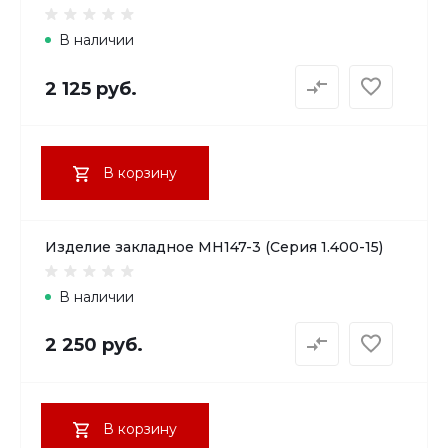
В наличии
2 125 руб.
В корзину
Изделие закладное МН147-3 (Серия 1.400-15)
В наличии
2 250 руб.
В корзину