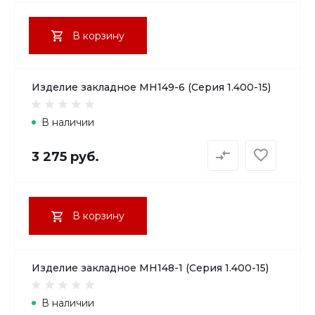
В корзину
Изделие закладное МН149-6 (Серия 1.400-15)
В наличии
3 275 руб.
В корзину
Изделие закладное МН148-1 (Серия 1.400-15)
В наличии