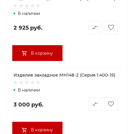
В наличии
2 925 руб.
В корзину
Изделие закладное МН148-2 (Серия 1.400-15)
В наличии
3 000 руб.
В корзину