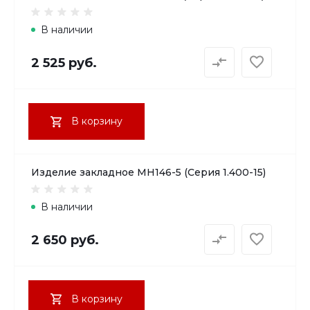
В наличии
2 525 руб.
В корзину
Изделие закладное МН146-5 (Серия 1.400-15)
В наличии
2 650 руб.
В корзину