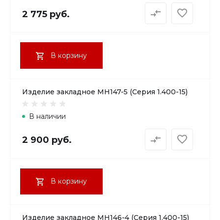
2 775 руб.
В корзину
Изделие закладное МН147-5 (Серия 1.400-15)
В наличии
2 900 руб.
В корзину
Изделие закладное МН146-4 (Серия 1.400-15)