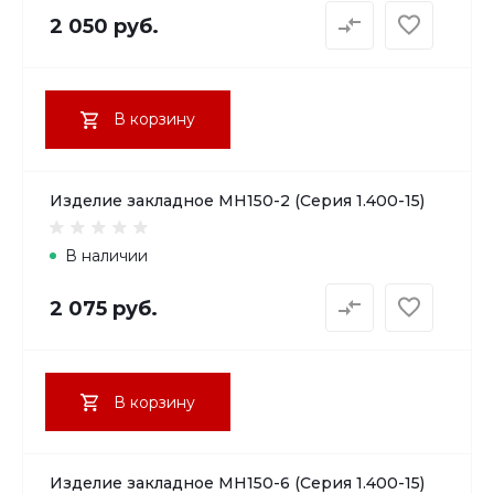
2 050 руб.
В корзину
Изделие закладное МН150-2 (Серия 1.400-15)
В наличии
2 075 руб.
В корзину
Изделие закладное МН150-6 (Серия 1.400-15)