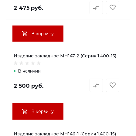
2 475 руб.
В корзину
Изделие закладное МН147-2 (Серия 1.400-15)
В наличии
2 500 руб.
В корзину
Изделие закладное МН146-1 (Серия 1.400-15)