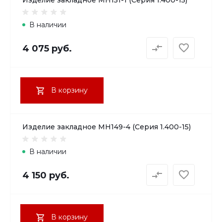
В наличии
4 075 руб.
В корзину
Изделие закладное МН149-4 (Серия 1.400-15)
В наличии
4 150 руб.
В корзину