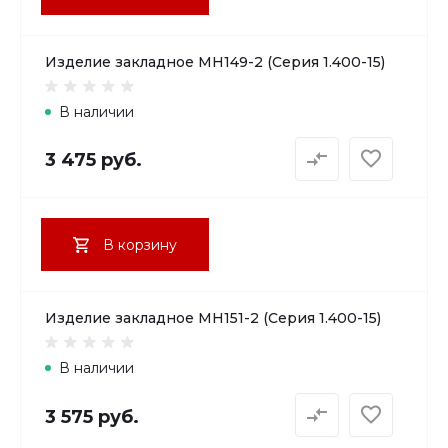
Изделие закладное МН149-2 (Серия 1.400-15)
В наличии
3 475 руб.
В корзину
Изделие закладное МН151-2 (Серия 1.400-15)
В наличии
3 575 руб.