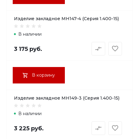
Изделие закладное МН147-4 (Серия 1.400-15)
В наличии
3 175 руб.
В корзину
Изделие закладное МН149-3 (Серия 1.400-15)
В наличии
3 225 руб.