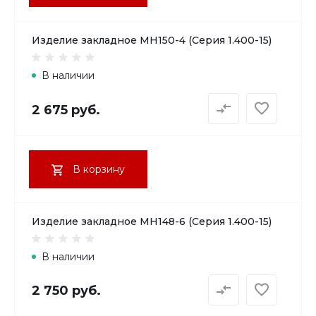
Изделие закладное МН150-4 (Серия 1.400-15)
В наличии
2 675 руб.
В корзину
Изделие закладное МН148-6 (Серия 1.400-15)
В наличии
2 750 руб.