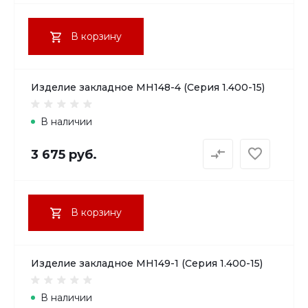
В корзину
Изделие закладное МН148-4 (Серия 1.400-15)
В наличии
3 675 руб.
В корзину
Изделие закладное МН149-1 (Серия 1.400-15)
В наличии