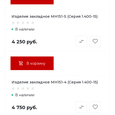
Изделие закладное МН151-5 (Серия 1.400-15)
В наличии
4 250 руб.
В корзину
Изделие закладное МН151-4 (Серия 1.400-15)
В наличии
4 750 руб.