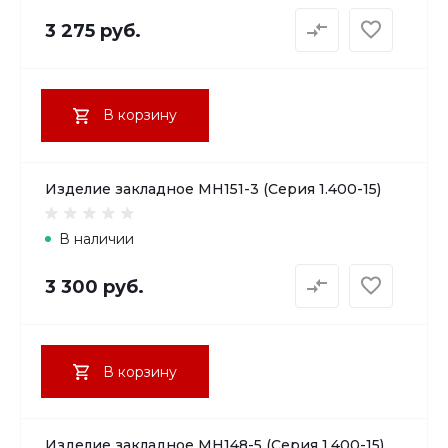
3 275 руб.
В корзину
Изделие закладное МН151-3 (Серия 1.400-15)
В наличии
3 300 руб.
В корзину
Изделие закладное МН148-5 (Серия 1.400-15)