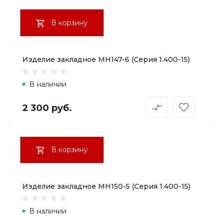
В корзину
Изделие закладное МН147-6 (Серия 1.400-15)
В наличии
2 300 руб.
В корзину
Изделие закладное МН150-5 (Серия 1.400-15)
В наличии