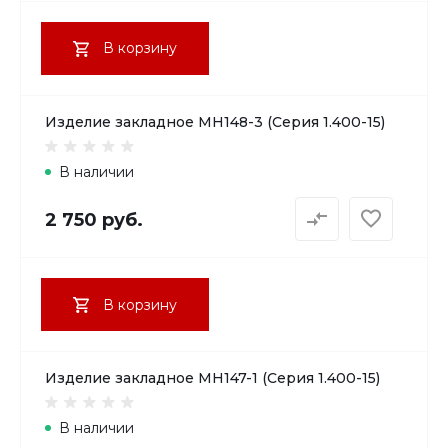
В корзину
Изделие закладное МН148-3 (Серия 1.400-15)
В наличии
2 750 руб.
В корзину
Изделие закладное МН147-1 (Серия 1.400-15)
В наличии