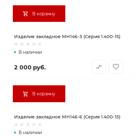
В корзину
Изделие закладное МН146-3 (Серия 1.400-15)
В наличии
2 000 руб.
В корзину
Изделие закладное МН146-6 (Серия 1.400-15)
В наличии