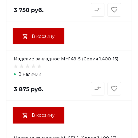
3 750 руб.
В корзину
Изделие закладное МН149-5 (Серия 1.400-15)
В наличии
3 875 руб.
В корзину
Изделие закладное МН151-1 (Серия 1.400-15)