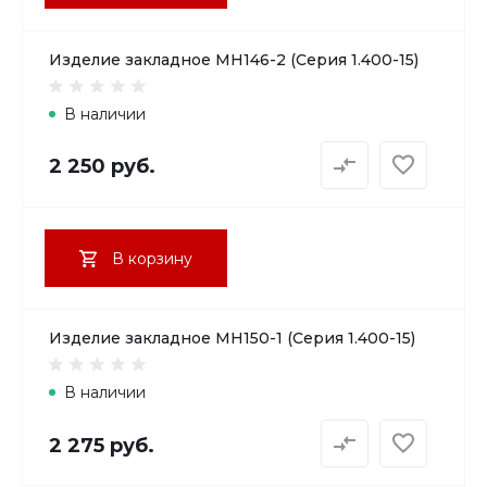
Изделие закладное МН146-2 (Серия 1.400-15)
В наличии
2 250 руб.
В корзину
Изделие закладное МН150-1 (Серия 1.400-15)
В наличии
2 275 руб.