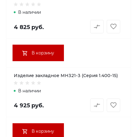
В наличии
4 825 руб.
В корзину
Изделие закладное МН321-3 (Серия 1.400-15)
В наличии
4 925 руб.
В корзину