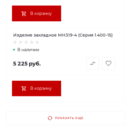
В корзину
Изделие закладное МН319-4 (Серия 1.400-15)
В наличии
5 225 руб.
В корзину
ПОКАЗАТЬ ЕЩЕ