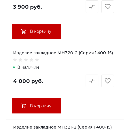
3 900 руб.
В корзину
Изделие закладное МН320-2 (Серия 1.400-15)
В наличии
4 000 руб.
В корзину
Изделие закладное МН321-2 (Серия 1.400-15)