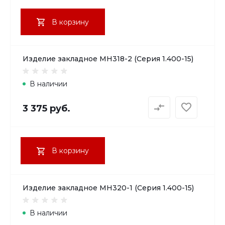
В корзину
Изделие закладное МН318-2 (Серия 1.400-15)
В наличии
3 375 руб.
В корзину
Изделие закладное МН320-1 (Серия 1.400-15)
В наличии