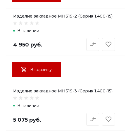
Изделие закладное МН319-2 (Серия 1.400-15)
В наличии
4 950 руб.
В корзину
Изделие закладное МН319-3 (Серия 1.400-15)
В наличии
5 075 руб.