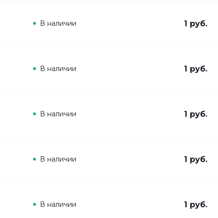
В наличии
1 руб.
В наличии
1 руб.
В наличии
1 руб.
В наличии
1 руб.
В наличии
1 руб.