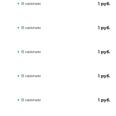
В наличии
1 руб.
В наличии
1 руб.
В наличии
1 руб.
В наличии
1 руб.
В наличии
1 руб.