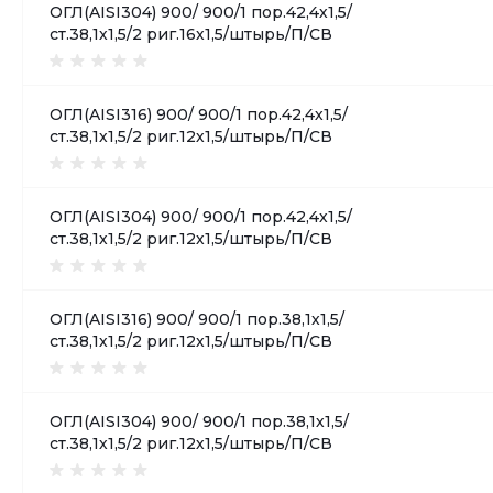
ОГЛ(AISI304) 900/ 900/1 пор.42,4х1,5/
ст.38,1х1,5/2 риг.16х1,5/штырь/П/СВ
ОГЛ(AISI316) 900/ 900/1 пор.42,4х1,5/
ст.38,1х1,5/2 риг.12х1,5/штырь/П/СВ
ОГЛ(AISI304) 900/ 900/1 пор.42,4х1,5/
ст.38,1х1,5/2 риг.12х1,5/штырь/П/СВ
ОГЛ(AISI316) 900/ 900/1 пор.38,1х1,5/
ст.38,1х1,5/2 риг.12х1,5/штырь/П/СВ
ОГЛ(AISI304) 900/ 900/1 пор.38,1х1,5/
ст.38,1х1,5/2 риг.12х1,5/штырь/П/СВ