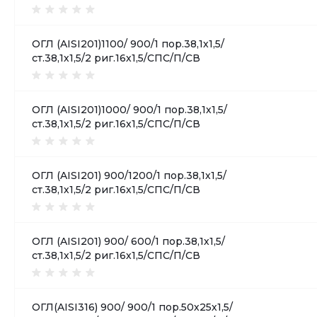
ОГЛ (AISI201)1100/ 900/1 пор.38,1х1,5/
ст.38,1х1,5/2 риг.16х1,5/СПС/П/СВ
ОГЛ (AISI201)1000/ 900/1 пор.38,1х1,5/
ст.38,1х1,5/2 риг.16х1,5/СПС/П/СВ
ОГЛ (AISI201) 900/1200/1 пор.38,1х1,5/
ст.38,1х1,5/2 риг.16х1,5/СПС/П/СВ
ОГЛ (AISI201) 900/ 600/1 пор.38,1х1,5/
ст.38,1х1,5/2 риг.16х1,5/СПС/П/СВ
ОГЛ(AISI316) 900/ 900/1 пор.50х25х1,5/