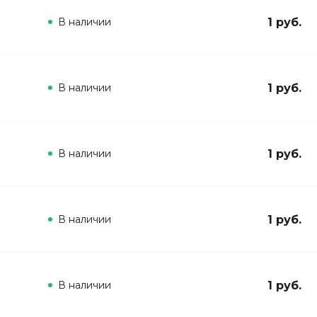
В наличии
1 руб.
В наличии
1 руб.
В наличии
1 руб.
В наличии
1 руб.
В наличии
1 руб.