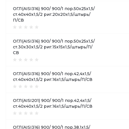
ОГЛ(AISI316) 900/ 900/1 пор.50х25х1,5/
ст.40х40х1,5/2 риг.20х20х1,5/штырь/
П/СВ
ОГЛ(AISI316) 900/ 900/1 пор.50х25х1,5/
ст.30х30х1,5/2 риг.15х15х1,5/штырь/П/
СВ
ОГЛ(AISI316) 900/ 900/1 пор.42,4х1,5/
ст.40х40х1,5/2 риг.16х1,5/штырь/П/СВ
ОГЛ(AISI201) 900/ 900/1 пор.42,4х1,5/
ст.40х40х1,5/2 риг.16х1,5/штырь/П/СВ
ОГЛ(AISI316) 900/ 900/1 пор.38,1х1,5/