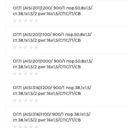
ОГЛ (AISI201)1200/ 900/1 пор.50,8х1,5/
ст.38,1х1,5/2 риг.16х1,5/СПС/П/СВ
ОГЛ (AISI201)1100/ 900/1 пор.50,8х1,5/
ст.38,1х1,5/2 риг.16х1,5/СПС/П/СВ
ОГЛ (AISI201)1000/ 900/1 пор.50,8х1,5/
ст.38,1х1,5/2 риг.16х1,5/СПС/П/СВ
ОГЛ (AISI316)1200/ 900/1 пор.38,1х1,5/
ст.38,1х1,5/2 риг.16х1,5/СПС/П/СВ
ОГЛ (AISI316)1100/ 900/1 пор.38,1х1,5/
ст.38,1х1,5/2 риг.16х1,5/СПС/П/СВ