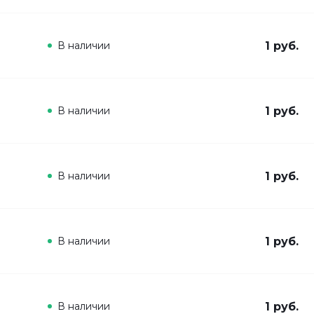
В наличии
1 руб.
В наличии
1 руб.
В наличии
1 руб.
В наличии
1 руб.
В наличии
1 руб.