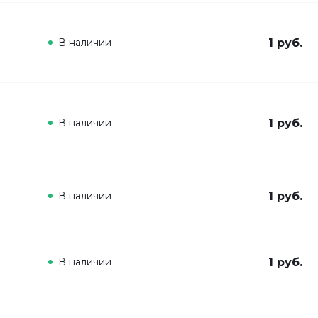
В наличии
1 руб.
В наличии
1 руб.
В наличии
1 руб.
В наличии
1 руб.