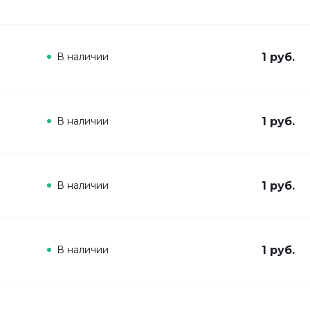
В наличии
1 руб.
В наличии
1 руб.
В наличии
1 руб.
В наличии
1 руб.