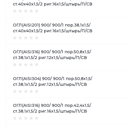
ст.40х40х1,5/2 риг.16х1,5/штырь/П/СВ
ОГЛ(AISI201) 900/ 900/1 пор.38,1х1,5/
ст.40х40х1,5/2 риг.16х1,5/штырь/П/СВ
ОГЛ(AISI316) 900/ 900/1 пор.50,8х1,5/
ст.38,1х1,5/2 риг.12х1,5/штырь/П/СВ
ОГЛ(AISI304) 900/ 900/1 пор.50,8х1,5/
ст.38,1х1,5/2 риг.12х1,5/штырь/П/СВ
ОГЛ(AISI316) 900/ 900/1 пор.42,4х1,5/
ст.38,1х1,5/2 риг.16х1,5/штырь/П/СВ