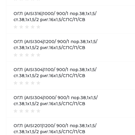
ОГЛ (AISI316)1000/ 900/1 пор.38,1х1,5/
ст.38,1х1,5/2 риг.16х1,5/СПС/П/СВ
ОГЛ (AISI304)1200/ 900/1 пор.38,1х1,5/
ст.38,1х1,5/2 риг.16х1,5/СПС/П/СВ
ОГЛ (AISI304)1100/ 900/1 пор.38,1х1,5/
ст.38,1х1,5/2 риг.16х1,5/СПС/П/СВ
ОГЛ (AISI304)1000/ 900/1 пор.38,1х1,5/
ст.38,1х1,5/2 риг.16х1,5/СПС/П/СВ
ОГЛ (AISI201)1200/ 900/1 пор.38,1х1,5/
ст.38,1х1,5/2 риг.16х1,5/СПС/П/СВ