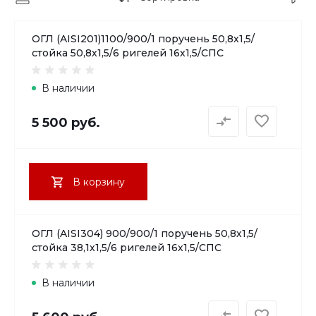
ОГЛ (AISI201)1100/900/1 поручень 50,8х1,5/
стойка 50,8х1,5/6 ригелей 16х1,5/СПС
В наличии
5 500 руб.
В корзину
ОГЛ (AISI304) 900/900/1 поручень 50,8х1,5/
стойка 38,1х1,5/6 ригелей 16х1,5/СПС
В наличии