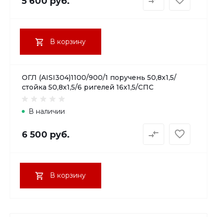
5 600 руб.
В корзину
ОГЛ (AISI304)1100/900/1 поручень 50,8х1,5/
стойка 50,8х1,5/6 ригелей 16х1,5/СПС
В наличии
6 500 руб.
В корзину