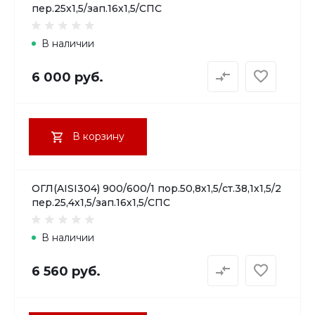
пер.25х1,5/зап.16х1,5/СПС
В наличии
6 000 руб.
В корзину
ОГЛ(AISI304) 900/600/1 пор.50,8х1,5/ст.38,1х1,5/2
пер.25,4х1,5/зап.16х1,5/СПС
В наличии
6 560 руб.