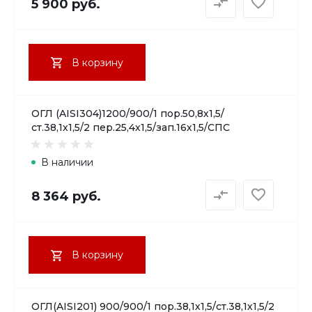
5 900 руб.
В корзину
ОГЛ (AISI304)1200/900/1 пор.50,8х1,5/
ст.38,1х1,5/2 пер.25,4х1,5/зап.16х1,5/СПС
В наличии
8 364 руб.
В корзину
ОГЛ(AISI201) 900/900/1 пор.38,1х1,5/ст.38,1х1,5/2