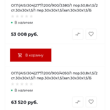
ОГЛ(AISI304)27°/1200/900/3380/1 пор.50,8х1,5/2
ст.30х30х1,5/1 пер.30х30х1,5/зап.30х30х1,5/Б
В наличии
53 008 руб.
В корзину
ОГЛ(AISI304)27°/1200/900/4050/1 пор.50,8х1,5/2
ст.30х30х1,5/1 пер.30х30х1,5/зап.30х30х1,5/Б
В наличии
63 520 руб.