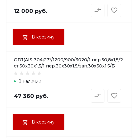
12 000 руб.
В корзину
ОГЛ(AISI304)27°/1200/900/3020/1 пор.50,8х1,5/2
ст.30х30х1,5/1 пер.30х30х1,5/зап.30х30х1,5/Б
В наличии
47 360 руб.
В корзину