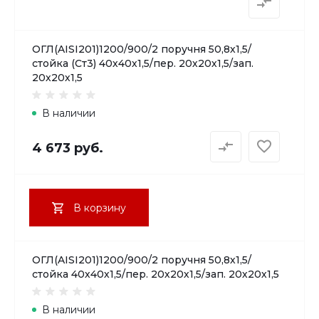
ОГЛ(AISI201)1200/900/2 поручня 50,8х1,5/
стойка (Ст3) 40х40х1,5/пер. 20х20х1,5/зап.
20х20х1,5
В наличии
4 673 руб.
В корзину
ОГЛ(AISI201)1200/900/2 поручня 50,8х1,5/
стойка 40х40х1,5/пер. 20х20х1,5/зап. 20х20х1,5
В наличии