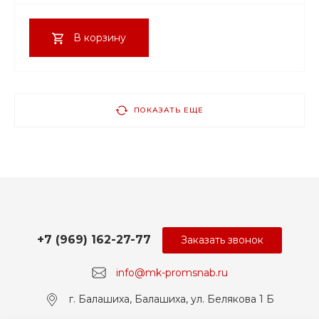
В корзину
ПОКАЗАТЬ ЕЩЕ
+7 (969) 162-27-77
Заказать звонок
info@mk-promsnab.ru
г. Балашиха, Балашиха, ул. Белякова 1 Б