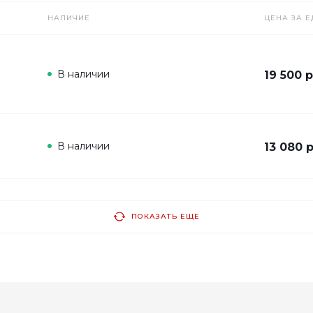
НАЛИЧИЕ
ЦЕНА ЗА Е
В наличии
19 500 р
В наличии
13 080 
ПОКАЗАТЬ ЕЩЕ