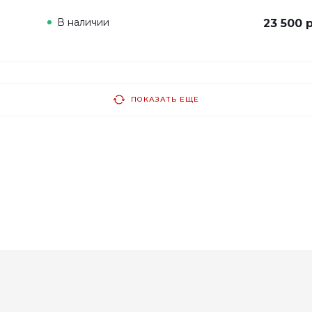
В наличии
23 500 
ПОКАЗАТЬ ЕЩЕ