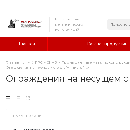
Изготовление
металлических
конструкций
Главная
Каталог продукции
Главная
/
МК "ПРОМСНАБ" - Промышленные металлоконструкц
Ограждения на несущем стекле/министойки
Ограждения на несущем с
НАИМЕНОВАНИЕ