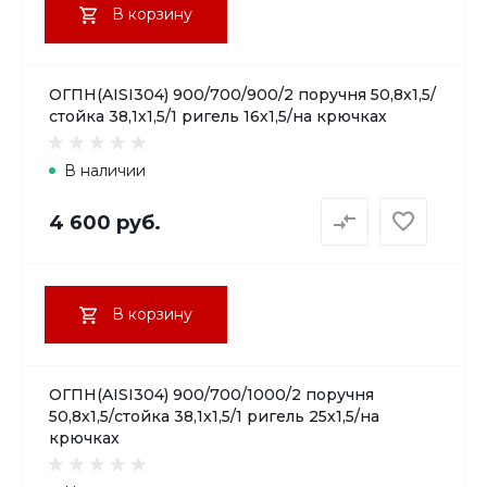
В корзину
ОГПН(AISI304) 900/700/900/2 поручня 50,8х1,5/
стойка 38,1х1,5/1 ригель 16х1,5/на крючках
В наличии
4 600 руб.
В корзину
ОГПН(AISI304) 900/700/1000/2 поручня
50,8х1,5/стойка 38,1х1,5/1 ригель 25х1,5/на
крючках