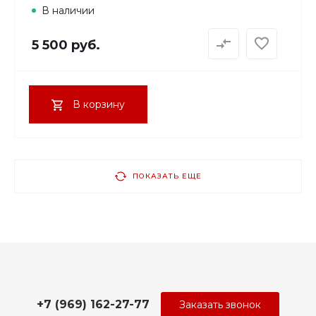
В наличии
5 500 руб.
В корзину
ПОКАЗАТЬ ЕЩЕ
+7 (969) 162-27-77
Заказать звонок