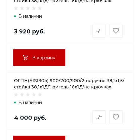
стойка 38,1х1,5/1 ригель 16х1,5/на крючках
В наличии
3 920 руб.
В корзину
ОГПН(AISI304) 900/700/900/2 поручня 38,1х1,5/
стойка 38,1х1,5/1 ригель 16х1,5/на крючках
В наличии
4 000 руб.