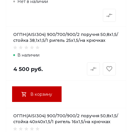
Нет в наличии
ОГПН(AISI304) 900/700/900/2 поручня 50,8х1,5/
стойка 38,1х1,5/1 ригель 25х1,5/на крючках
В наличии
4 500 руб.
В корзину
ОГПН(AISI304) 900/700/900/2 поручня 50,8х1,5/
стойка 40х40х1,5/1 ригель 16х1,5/на крючках