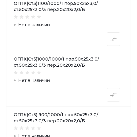
ОГПК(Ст3)1100/1000/1 пор.50х25х3,0/
ст.50х25х3,0/3 пер.20х20х2,0/Б
Нет в наличии
ОГПК(Ст3)1000/1000/1 пор.50х25х3,0/
ст.50х25х3,0/3 пер.20х20х2,0/Б
Нет в наличии
ОГПК(Ст3) 900/1000/1 пор.50х25х3,0/
ст.50х25х3,0/3 пер.20х20х2,0/Б
Нет в наличии