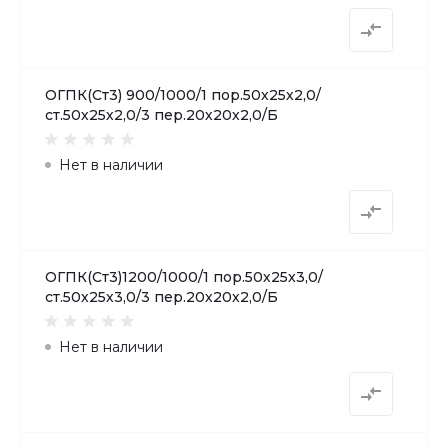
ОГПК(Ст3) 900/1000/1 пор.50х25х2,0/
ст.50х25х2,0/3 пер.20х20х2,0/Б
Нет в наличии
ОГПК(Ст3)1200/1000/1 пор.50х25х3,0/
ст.50х25х3,0/3 пер.20х20х2,0/Б
Нет в наличии