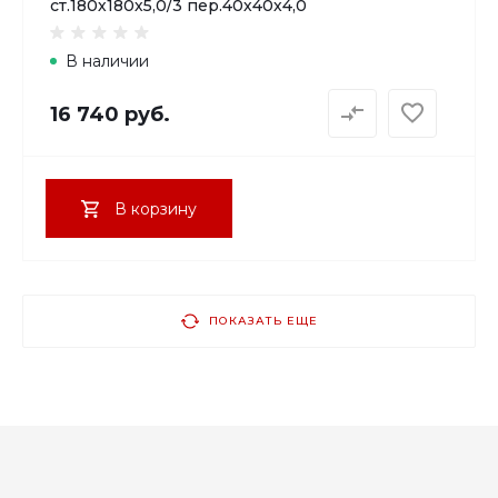
ст.180х180х5,0/3 пер.40х40х4,0
В наличии
16 740 руб.
В корзину
ПОКАЗАТЬ ЕЩЕ