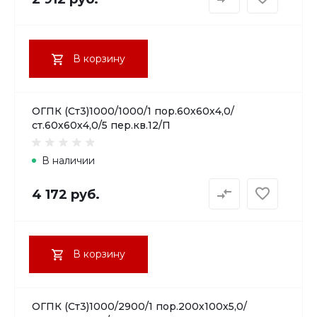
В корзину
ОГПК (Ст3)1000/1000/1 пор.60х60х4,0/
ст.60х60х4,0/5 пер.кв.12/П
В наличии
4 172 руб.
В корзину
ОГПК (Ст3)1000/2900/1 пор.200х100х5,0/