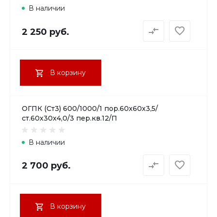
В наличии
2 250 руб.
В корзину
ОГПК (Ст3) 600/1000/1 пор.60х60х3,5/
ст.60х30х4,0/3 пер.кв.12/П
В наличии
2 700 руб.
В корзину