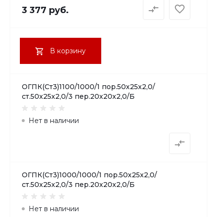
3 377 руб.
В корзину
ОГПК(Ст3)1100/1000/1 пор.50х25х2,0/
ст.50х25х2,0/3 пер.20х20х2,0/Б
Нет в наличии
ОГПК(Ст3)1000/1000/1 пор.50х25х2,0/
ст.50х25х2,0/3 пер.20х20х2,0/Б
Нет в наличии