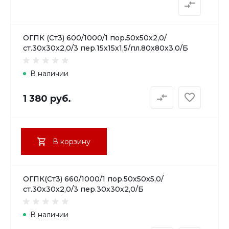
ОГПК (Ст3) 600/1000/1 пор.50х50х2,0/
ст.30х30х2,0/3 пер.15х15х1,5/пл.80х80х3,0/Б
В наличии
1 380 руб.
В корзину
ОГПК(Ст3) 660/1000/1 пор.50х50х5,0/
ст.30х30х2,0/3 пер.30х30х2,0/Б
В наличии