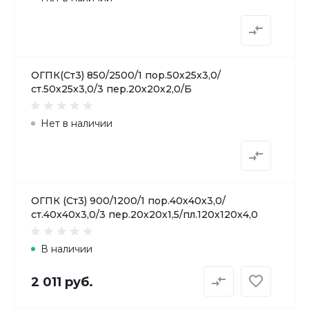
ОГПК(Ст3) 850/2500/1 пор.50х25х3,0/
ст.50х25х3,0/3 пер.20х20х2,0/Б
Нет в наличии
ОГПК (Ст3) 900/1200/1 пор.40х40х3,0/
ст.40х40х3,0/3 пер.20х20х1,5/пл.120х120х4,0
В наличии
2 011 руб.