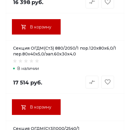
16 398 руб.
В корзину
Секция ОГДМ(Ст3) 880/2050/1 пор.120х80х6,0/1
пер.80х40х5,0/зап.60х30х4,0
В наличии
17 514 руб.
В корзину
Секция ОГДМ(Ст3)1000/2540/1