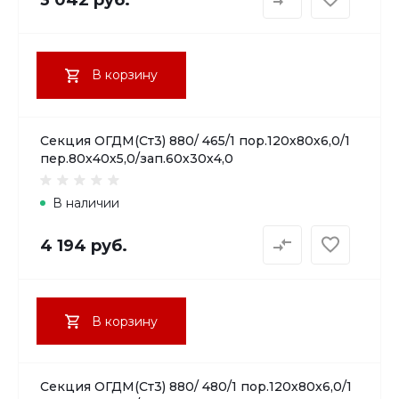
3 042 руб.
В корзину
Секция ОГДМ(Ст3) 880/ 465/1 пор.120х80х6,0/1
пер.80х40х5,0/зап.60х30х4,0
В наличии
4 194 руб.
В корзину
Секция ОГДМ(Ст3) 880/ 480/1 пор.120х80х6,0/1