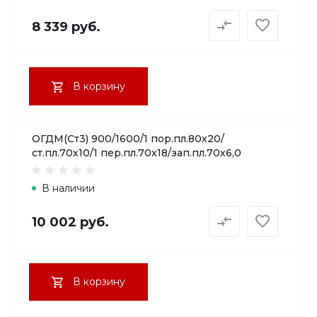
8 339 руб.
В корзину
ОГДМ(Ст3) 900/1600/1 пор.пл.80х20/
ст.пл.70х10/1 пер.пл.70х18/зап.пл.70х6,0
В наличии
10 002 руб.
В корзину