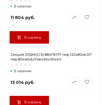
В наличии
11 804 руб.
В корзину
Секция ОГДМ(Ст3) 880/1517/1 пор.120х80х6,0/1
пер.80х40х5,0/зап.60х30х4,0
В наличии
13 014 руб.
В корзину