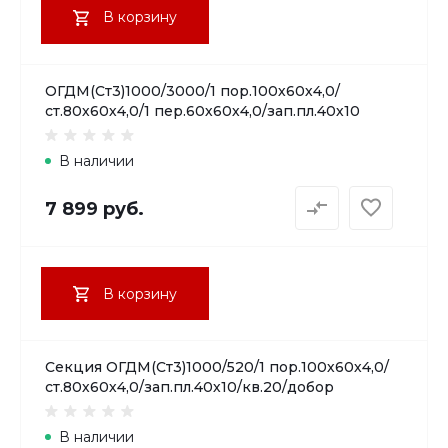
В корзину
ОГДМ(Ст3)1000/3000/1 пор.100х60х4,0/
ст.80х60х4,0/1 пер.60х60х4,0/зап.пл.40х10
В наличии
7 899 руб.
В корзину
Секция ОГДМ(Ст3)1000/520/1 пор.100х60х4,0/
ст.80х60х4,0/зап.пл.40х10/кв.20/добор
В наличии