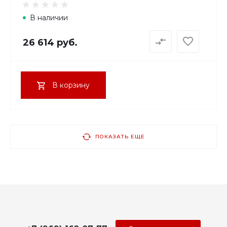
В наличии
26 614 руб.
В корзину
ПОКАЗАТЬ ЕЩЕ