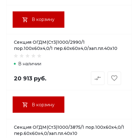
В корзину
Секция ОГДМ(Ст3)1000/2990/1
пор.100х60х4,0/1 пер.60х60х4,0/зап.пл.40х10
В наличии
20 913 руб.
В корзину
Секция ОГДМ(Ст3)1000/3875/1 пор.100х60х4,0/1
пер.60х60х4,0/зап.пл.40х10