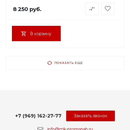
8 250 руб.
В корзину
ПОКАЗАТЬ ЕЩЕ
+7 (969) 162-27-77
Заказать звонок
info@mk-promsnab.ru