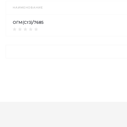
НАИМЕНОВАНИЕ
ОГМ(Ст3)/7685