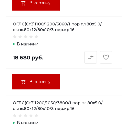
В корзину
ОГЛС(Ст3)1100/1200/3860/1 пор.пл.80х5,0/
ст.пл.80х12/80х10/3 пер.кр.16
В наличии
18 680 руб.
В корзину
ОГЛС(Ст3)1200/1050/3800/1 пор.пл.80х5,0/
ст.пл.80х12/80х10/3 пер.кр.16
В наличии