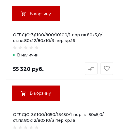
В корзину
ОГЛС(Ст3)1100/800/10100/1 пор.пл.80х5,0/
ст.пл.80х12/80х10/3 пер.кр.16
В наличии
55 320 руб.
В корзину
ОГЛС(Ст3)1100/1050/13450/1 пор.пл.80х5,0/
ст.пл.80х12/80х10/3 пер.кр.16