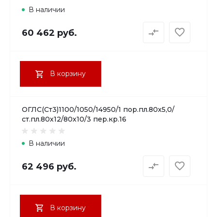
В наличии
60 462 руб.
В корзину
ОГЛС(Ст3)1100/1050/14950/1 пор.пл.80х5,0/
ст.пл.80х12/80х10/3 пер.кр.16
В наличии
62 496 руб.
В корзину