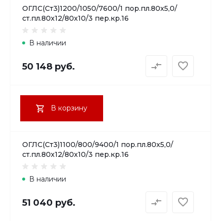
ОГЛС(Ст3)1200/1050/7600/1 пор.пл.80х5,0/
ст.пл.80х12/80х10/3 пер.кр.16
В наличии
50 148 руб.
В корзину
ОГЛС(Ст3)1100/800/9400/1 пор.пл.80х5,0/
ст.пл.80х12/80х10/3 пер.кр.16
В наличии
51 040 руб.