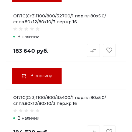
ОГЛС(Ст3)1100/800/32700/1 пор.пл.80х5,0/
ст.пл.80х12/80х10/3 пер.кр.16
В наличии
183 640 руб.
В корзину
ОГЛС(Ст3)1100/800/33400/1 пор.пл.80х5,0/
ст.пл.80х12/80х10/3 пер.кр.16
В наличии