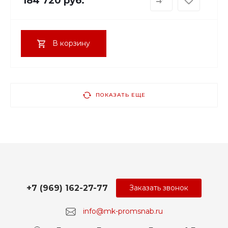
184 720 руб.
В корзину
ПОКАЗАТЬ ЕЩЕ
+7 (969) 162-27-77
Заказать звонок
info@mk-promsnab.ru