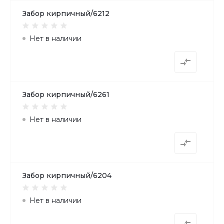
Забор кирпичный/6212
Нет в наличии
Забор кирпичный/6261
Нет в наличии
Забор кирпичный/6204
Нет в наличии