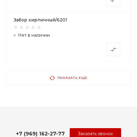
Забор кирпичный/6201
Нет в наличии
ПОКАЗАТЬ ЕЩЕ
+7 (969) 162-27-77
Заказать звонок