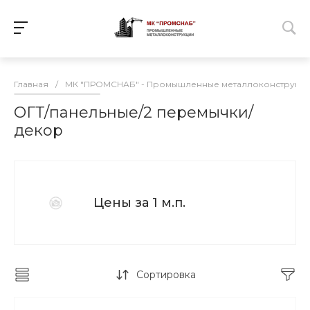
Главная
/
МК "ПРОМСНАБ" - Промышленные металлоконструкц
ОГТ/панельные/2 перемычки/
декор
Цены за 1 м.п.
Сортировка