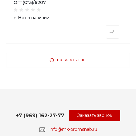
ОГТ(Ст3)/6207
Нет в наличии
ПОКАЗАТЬ ЕЩЕ
+7 (969) 162-27-77
Заказать звонок
info@mk-promsnab.ru