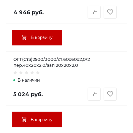
4 946 руб.
В корзину
ОГТ(Ст3)2500/3000/ст.60х60х2,0/2
пер.40х20х2,0/зап.20х20х2,0
В наличии
5 024 руб.
В корзину