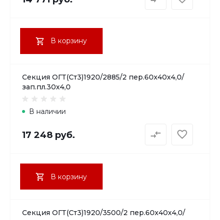
В корзину
Секция ОГТ(Ст3)1920/2885/2 пер.60х40х4,0/
зап.пл.30х4,0
В наличии
17 248 руб.
В корзину
Секция ОГТ(Ст3)1920/3500/2 пер.60х40х4,0/