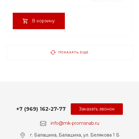
В корзину
ПОКАЗАТЬ ЕЩЕ
+7 (969) 162-27-77
Заказать звонок
info@mk-promsnab.ru
г. Балашиха, Балашиха, ул. Белякова 1 Б