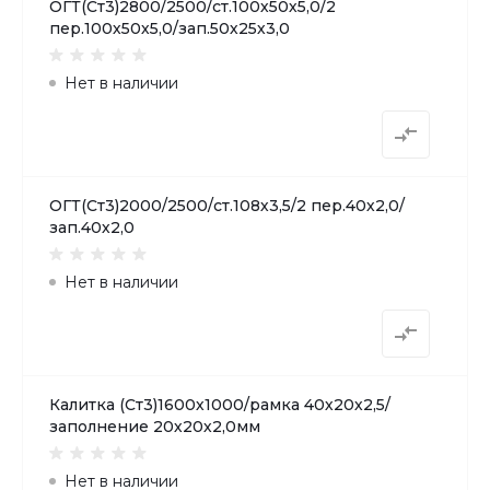
ОГТ(Ст3)2800/2500/ст.100х50х5,0/2
пер.100х50х5,0/зап.50х25х3,0
Нет в наличии
ОГТ(Ст3)2000/2500/ст.108х3,5/2 пер.40х2,0/
зап.40х2,0
Нет в наличии
Калитка (Ст3)1600х1000/рамка 40х20х2,5/
заполнение 20х20х2,0мм
Нет в наличии