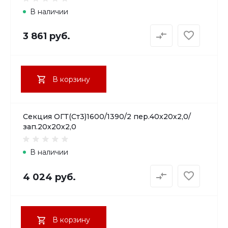
В наличии
3 861 руб.
В корзину
Секция ОГТ(Ст3)1600/1390/2 пер.40х20х2,0/
зап.20х20х2,0
В наличии
4 024 руб.
В корзину