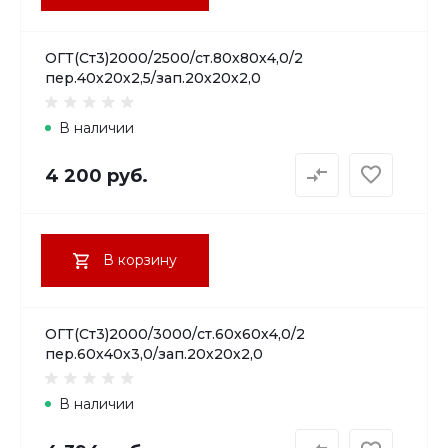
ОГТ(Ст3)2000/2500/ст.80х80х4,0/2
пер.40х20х2,5/зап.20х20х2,0
В наличии
4 200 руб.
В корзину
ОГТ(Ст3)2000/3000/ст.60х60х4,0/2
пер.60х40х3,0/зап.20х20х2,0
В наличии