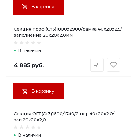
В корзину
Секция проф.(Ст3)1800х2900/рамка 40х20х2,5/
заполнение 20х20х2,0мм
В наличии
4 885 руб.
В корзину
Секция ОГТ(Ст3)1600/1740/2 пер.40х20х2,0/
зап.20х20х2,0
В наличии