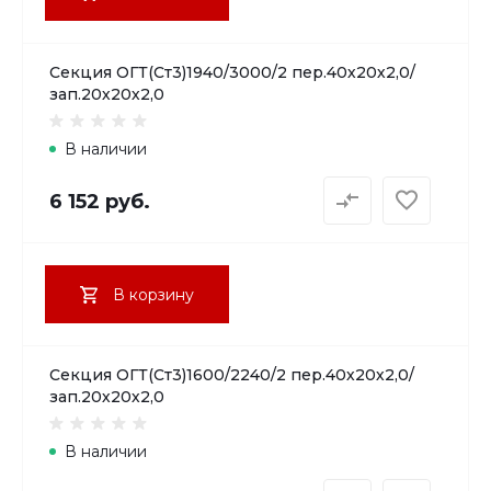
Секция ОГТ(Ст3)1940/3000/2 пер.40х20х2,0/
зап.20х20х2,0
В наличии
6 152 руб.
В корзину
Секция ОГТ(Ст3)1600/2240/2 пер.40х20х2,0/
зап.20х20х2,0
В наличии