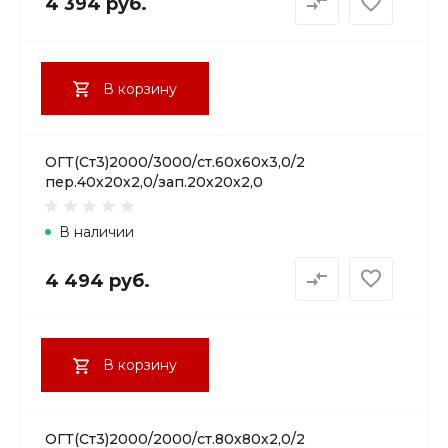
4 394 руб.
В корзину
ОГТ(Ст3)2000/3000/ст.60х60х3,0/2
пер.40х20х2,0/зап.20х20х2,0
В наличии
4 494 руб.
В корзину
ОГТ(Ст3)2000/2000/ст.80х80х2,0/2