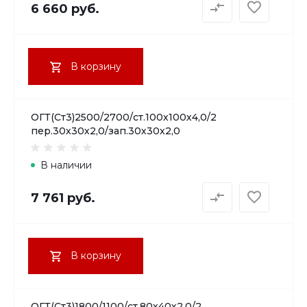
6 660 руб.
В корзину
ОГТ(Ст3)2500/2700/ст.100х100х4,0/2
пер.30х30х2,0/зап.30х30х2,0
В наличии
7 761 руб.
В корзину
ОГТ(Ст3)1800/1100/ст.80х40х2,0/2