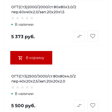
ОГТ(Ст3)2000/2000/ст.80х80х3,0/2
пер.60х40х2,0/зап.20х20х1,5
В наличии
5 373 руб.
В корзину
ОГТ(Ст3)2500/3000/ст.80х80х4,0/2
пер.40х20х2,5/зап.20х20х2,0
В наличии
5 500 руб.