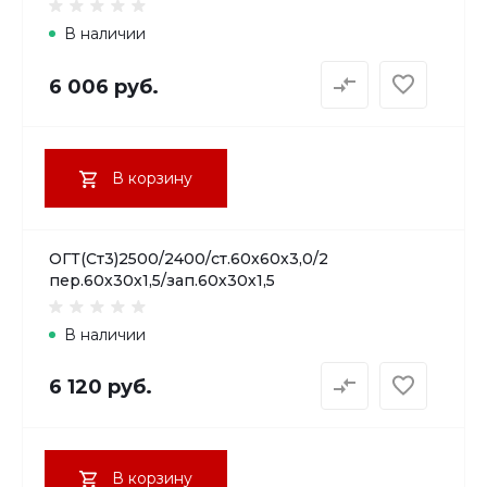
В наличии
6 006 руб.
В корзину
ОГТ(Ст3)2500/2400/ст.60х60х3,0/2
пер.60х30х1,5/зап.60х30х1,5
В наличии
6 120 руб.
В корзину