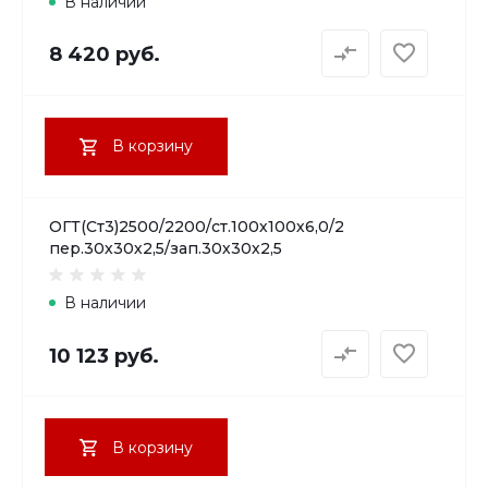
В наличии
8 420 руб.
В корзину
ОГТ(Ст3)2500/2200/ст.100х100х6,0/2
пер.30х30х2,5/зап.30х30х2,5
В наличии
10 123 руб.
В корзину