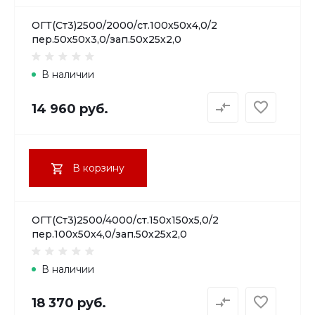
ОГТ(Ст3)2500/2000/ст.100х50х4,0/2
пер.50х50х3,0/зап.50х25х2,0
В наличии
14 960 руб.
В корзину
ОГТ(Ст3)2500/4000/ст.150х150х5,0/2
пер.100х50х4,0/зап.50х25х2,0
В наличии
18 370 руб.