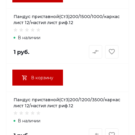
Пандус приставной(Ст3)200/1500/1000/каркас
лист 12/настил лист риф.12
В наличии
1 руб.
В корзину
Пандус приставной(Ст3)200/1200/3500/каркас
лист 12/настил лист риф.12
В наличии