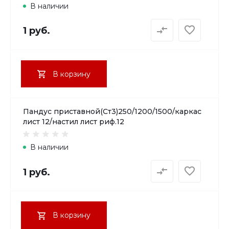
В наличии
1 руб.
В корзину
Пандус приставной(Ст3)250/1200/1500/каркас
лист 12/настил лист риф.12
В наличии
1 руб.
В корзину