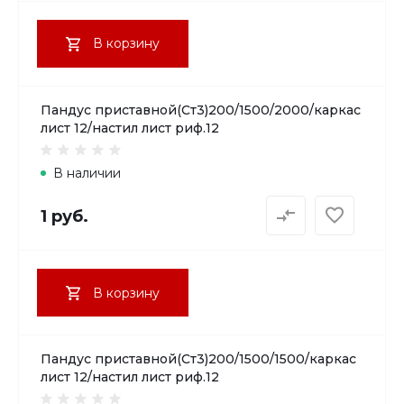
В корзину
Пандус приставной(Ст3)200/1500/2000/каркас
лист 12/настил лист риф.12
В наличии
1 руб.
В корзину
Пандус приставной(Ст3)200/1500/1500/каркас
лист 12/настил лист риф.12