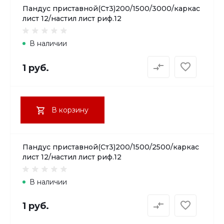
Пандус приставной(Ст3)200/1500/3000/каркас
лист 12/настил лист риф.12
В наличии
1 руб.
В корзину
Пандус приставной(Ст3)200/1500/2500/каркас
лист 12/настил лист риф.12
В наличии
1 руб.