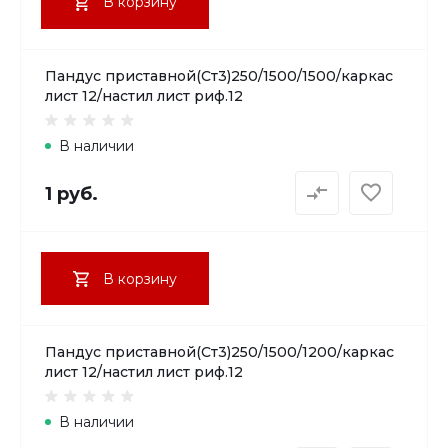
В корзину
Пандус приставной(Ст3)250/1500/1500/каркас
лист 12/настил лист риф.12
В наличии
1 руб.
В корзину
Пандус приставной(Ст3)250/1500/1200/каркас
лист 12/настил лист риф.12
В наличии