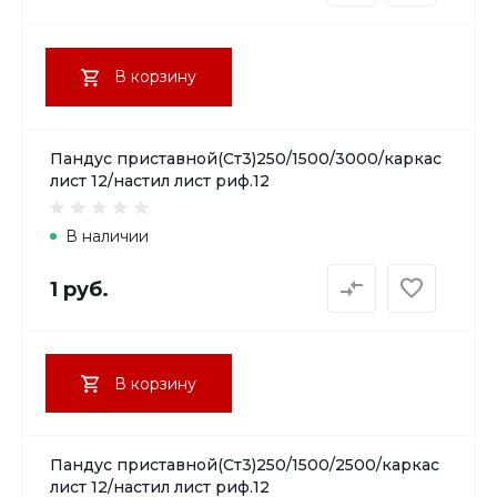
В корзину
Пандус приставной(Ст3)250/1500/3000/каркас
лист 12/настил лист риф.12
В наличии
1 руб.
В корзину
Пандус приставной(Ст3)250/1500/2500/каркас
лист 12/настил лист риф.12