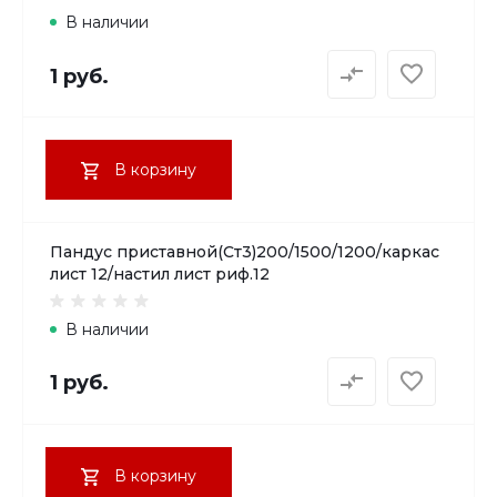
В наличии
1 руб.
В корзину
Пандус приставной(Ст3)200/1500/1200/каркас
лист 12/настил лист риф.12
В наличии
1 руб.
В корзину