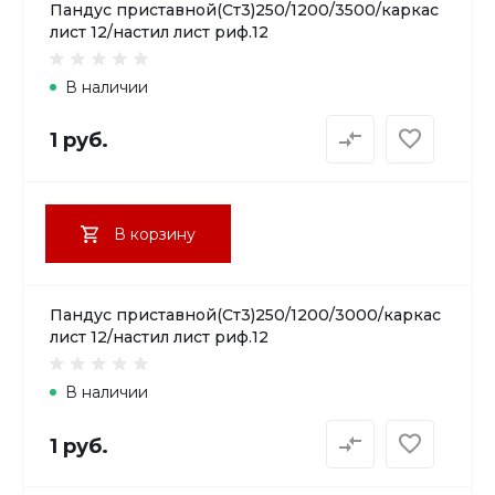
Пандус приставной(Ст3)250/1200/3500/каркас
лист 12/настил лист риф.12
В наличии
1 руб.
В корзину
Пандус приставной(Ст3)250/1200/3000/каркас
лист 12/настил лист риф.12
В наличии
1 руб.