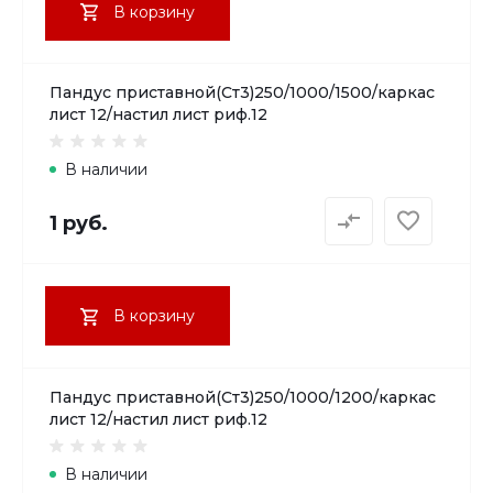
В корзину
Пандус приставной(Ст3)250/1000/1500/каркас
лист 12/настил лист риф.12
В наличии
1 руб.
В корзину
Пандус приставной(Ст3)250/1000/1200/каркас
лист 12/настил лист риф.12
В наличии