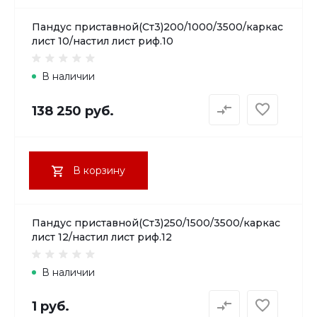
Пандус приставной(Ст3)200/1000/3500/каркас
лист 10/настил лист риф.10
В наличии
138 250 руб.
В корзину
Пандус приставной(Ст3)250/1500/3500/каркас
лист 12/настил лист риф.12
В наличии
1 руб.