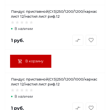
Пандус приставной(Ст3)250/1200/1200/каркас
лист 12/настил лист риф.12
В наличии
1 руб.
В корзину
Пандус приставной(Ст3)250/1200/1000/каркас
лист 12/настил лист риф.12
В наличии
1 руб.