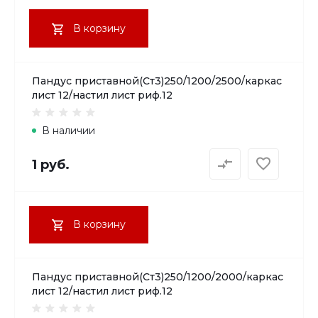
В корзину
Пандус приставной(Ст3)250/1200/2500/каркас
лист 12/настил лист риф.12
В наличии
1 руб.
В корзину
Пандус приставной(Ст3)250/1200/2000/каркас
лист 12/настил лист риф.12