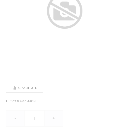
СРАВНИТЬ
Нет в наличии
-
+