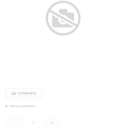
СРАВНИТЬ
Нет в наличии
-
+