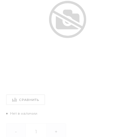
СРАВНИТЬ
Нет в наличии
-
+