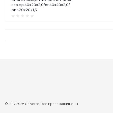
огр.пр.40х20х2,0/ст.40х40х2,0/
риг.20х20х1,5
© 2017-2026 Universe, Все права защищены