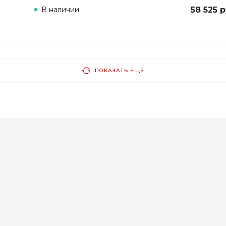
В наличии
58 525 р
ПОКАЗАТЬ ЕЩЕ