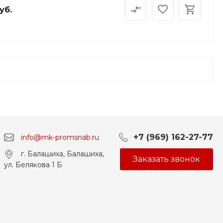
уб.
+7 (969) 162-27-77
info@mk-promsnab.ru
г. Балашиха, Балашиха,
Заказать звонок
ул. Белякова 1 Б