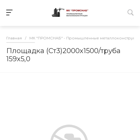
Главная
/
МК "ПРОМСНАБ" - Промышленные металлоконструкц
Площадка (Ст3)2000х1500/труба
159х5,0