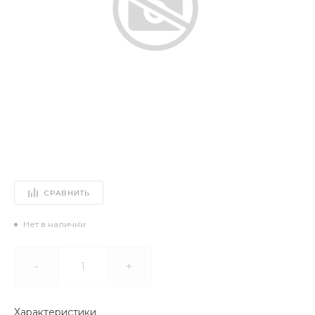
СРАВНИТЬ
Нет в наличии
-
+
Характеристики