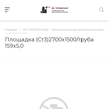
Главная
/
МК "ПРОМСНАБ" - Промышленные металлоконструкц
Площадка (Ст3)2700х1500/труба
159х5,0