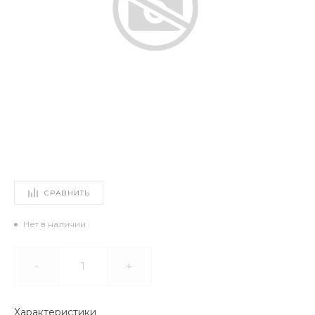
СРАВНИТЬ
Нет в наличии
-
+
Характеристики