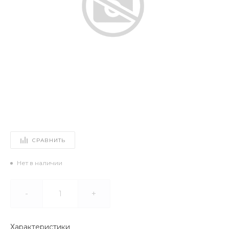
СРАВНИТЬ
Нет в наличии
-
+
Характеристики