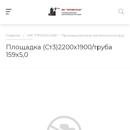
Главная
/
МК "ПРОМСНАБ" - Промышленные металлоконструкц
Площадка (Ст3)2200х1900/труба
159х5,0