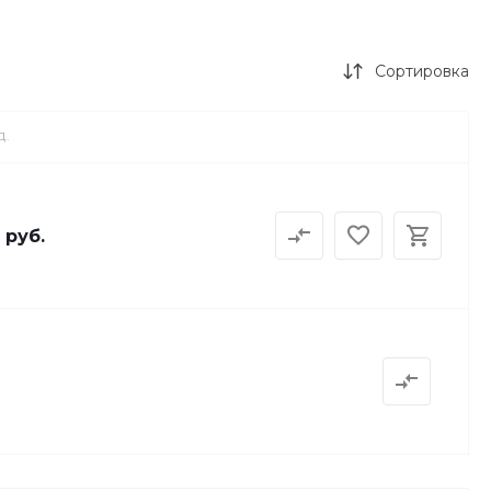
Сортировка
Д.
 руб.