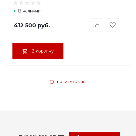
В наличии
412 500 руб.
В корзину
ПОКАЗАТЬ ЕЩЕ