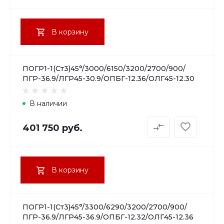
В корзину
ПОГР1-1(Ст3)45°/3000/6150/3200/2700/900/
ПГР-36.9/ЛГР45-30.9/ОПБГ-12.36/ОЛГ45-12.30
В наличии
401 750 руб.
В корзину
ПОГР1-1(Ст3)45°/3300/6290/3200/2700/900/
ПГР-36.9/ЛГР45-36.9/ОПБГ-12.32/ОЛГ45-12.36