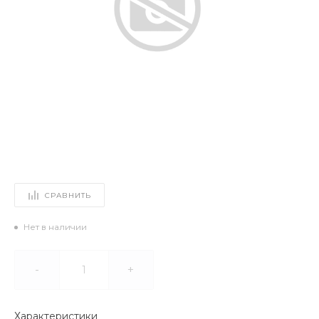
СРАВНИТЬ
Нет в наличии
-
+
Характеристики