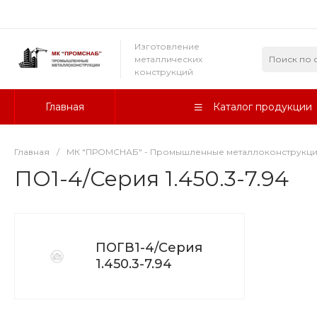
Изготовление
металлических
конструкций
Главная
Каталог продукции
Главная
/
МК "ПРОМСНАБ" - Промышленные металлоконструкц
ПО1-4/Серия 1.450.3-7.94
ПОГВ1-4/Серия
1.450.3-7.94