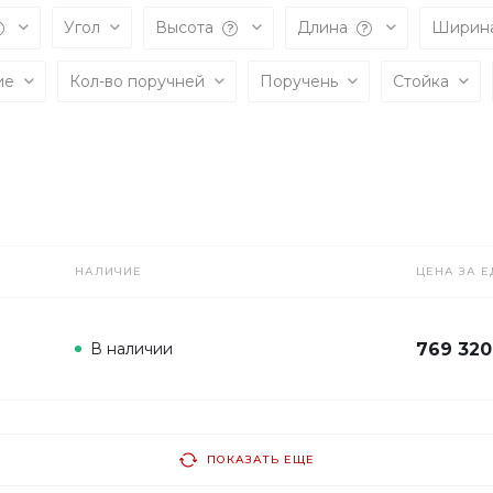
Угол
Высота
Длина
Ширин
ие
Кол-во поручней
Поручень
Стойка
НАЛИЧИЕ
ЦЕНА ЗА Е
В наличии
769 320
ПОКАЗАТЬ ЕЩЕ