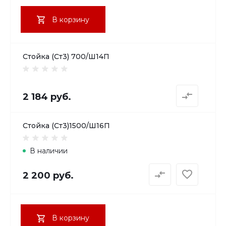
В корзину
Стойка (Ст3) 700/Ш14П
2 184 руб.
Стойка (Ст3)1500/Ш16П
В наличии
2 200 руб.
В корзину