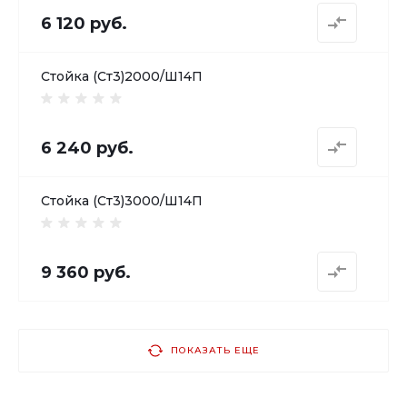
6 120 руб.
Стойка (Ст3)2000/Ш14П
6 240 руб.
Стойка (Ст3)3000/Ш14П
9 360 руб.
ПОКАЗАТЬ ЕЩЕ