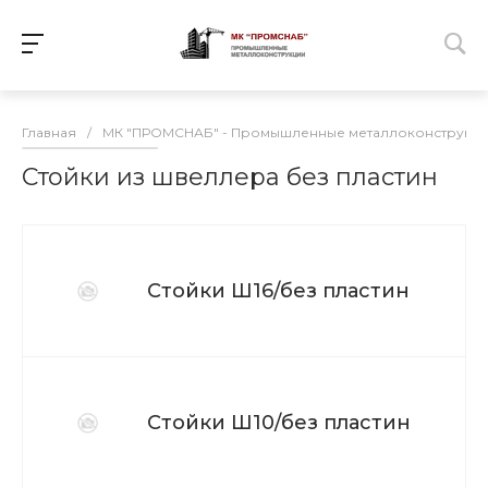
Главная
/
МК "ПРОМСНАБ" - Промышленные металлоконструкц
Стойки из швеллера без пластин
Стойки Ш16/без пластин
Стойки Ш10/без пластин