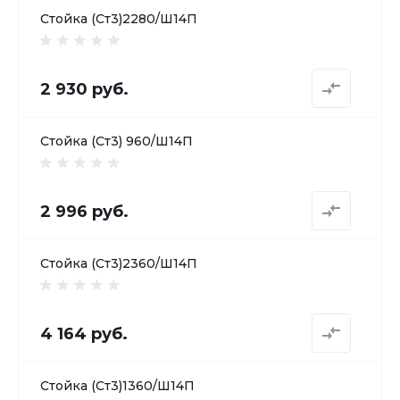
Стойка (Ст3)2280/Ш14П
2 930 руб.
Стойка (Ст3) 960/Ш14П
2 996 руб.
Стойка (Ст3)2360/Ш14П
4 164 руб.
Стойка (Ст3)1360/Ш14П