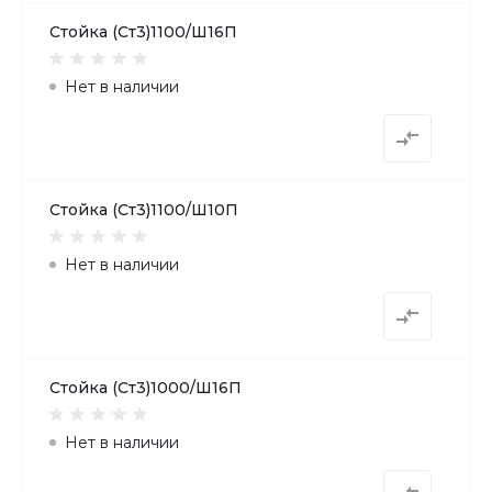
Стойка (Ст3)1100/Ш16П
Нет в наличии
Стойка (Ст3)1100/Ш10П
Нет в наличии
Стойка (Ст3)1000/Ш16П
Нет в наличии