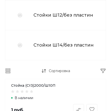
Стойки Ш12/без пластин
Стойки Ш14/без пластин
Сортировка
Стойка (Ст3)2000/Ш10П
В наличии
1 руб.