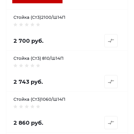
Стойка (Ст3)2100/Ш14П
2 700 руб.
Стойка (Ст3) 810/Ш14П
2 743 руб.
Стойка (Ст3)1060/Ш14П
2 860 руб.