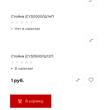
Стойка (Ст3)1000/Ш14П
Нет в наличии
Стойка (Ст3)1500/Ш12П
В наличии
1 руб.
В корзину