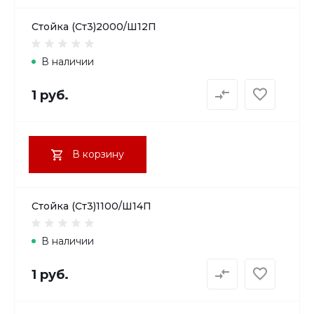
Стойка (Ст3)2000/Ш12П
В наличии
1 руб.
В корзину
Стойка (Ст3)1100/Ш14П
В наличии
1 руб.