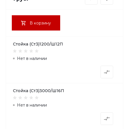
В корзину
Стойка (Ст3)1200/Ш12П
Нет в наличии
Стойка (Ст3)3000/Ш16П
Нет в наличии