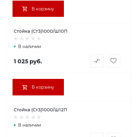
В корзину
Стойка (Ст3)1000/Ш10П
В наличии
1 025 руб.
В корзину
Стойка (Ст3)1000/Ш12П
В наличии