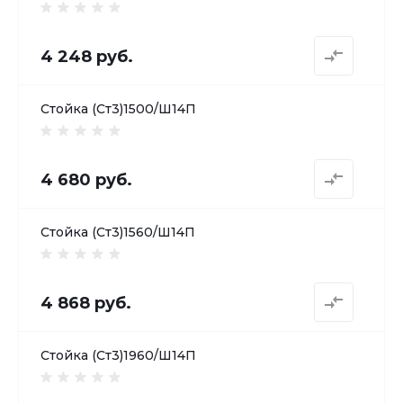
4 248 руб.
Стойка (Ст3)1500/Ш14П
4 680 руб.
Стойка (Ст3)1560/Ш14П
4 868 руб.
Стойка (Ст3)1960/Ш14П