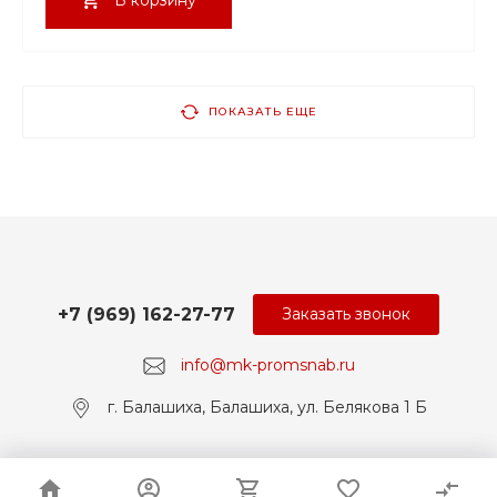
ПОКАЗАТЬ ЕЩЕ
+7 (969) 162-27-77
Заказать звонок
info@mk-promsnab.ru
г. Балашиха, Балашиха, ул. Белякова 1 Б
© 2017-2026 Universe, Все права защищены