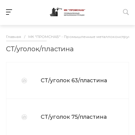
Главная
/
МК "ПРОМСНАБ" - Промышленные металлоконструкц
СТ/уголок/пластина
СТ/уголок 63/пластина
СТ/уголок 75/пластина