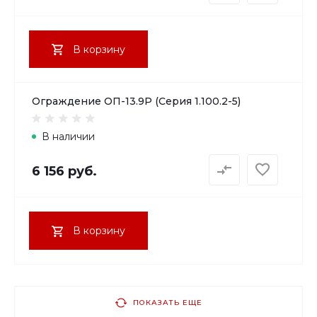
В корзину
Ограждение ОП-13.9Р (Серия 1.100.2-5)
В наличии
6 156 руб.
В корзину
ПОКАЗАТЬ ЕЩЕ