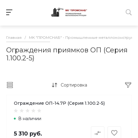
Главная
/
МК "ПРОМСНАБ" - Промышленные металлоконструкц
Ограждения приямков ОП (Серия
1.100.2-5)
Сортировка
Ограждение ОП-14.7Р (Серия 1.100.2-5)
В наличии
5 310 руб.