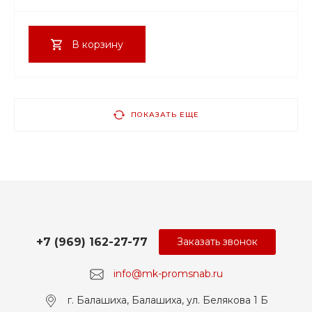
В корзину
ПОКАЗАТЬ ЕЩЕ
+7 (969) 162-27-77
Заказать звонок
info@mk-promsnab.ru
г. Балашиха, Балашиха, ул. Белякова 1 Б