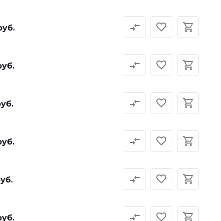
руб.
руб.
руб.
руб.
руб.
руб.