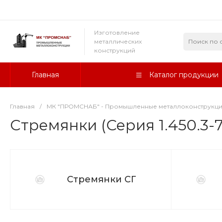
Изготовление
металлических
конструкций
Главная
Каталог продукции
Главная
/
МК "ПРОМСНАБ" - Промышленные металлоконструкц
Стремянки (Серия 1.450.3-7
Стремянки СГ