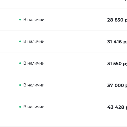
В наличии
28 850 
В наличии
31 416 р
В наличии
31 550 р
В наличии
37 000 
В наличии
43 428 