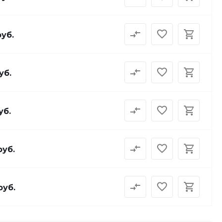
руб.
уб.
уб.
руб.
руб.