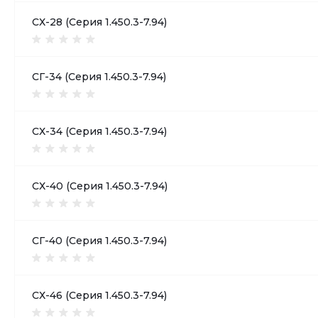
СХ-28 (Серия 1.450.3-7.94)
СГ-34 (Серия 1.450.3-7.94)
СХ-34 (Серия 1.450.3-7.94)
СХ-40 (Серия 1.450.3-7.94)
СГ-40 (Серия 1.450.3-7.94)
СХ-46 (Серия 1.450.3-7.94)