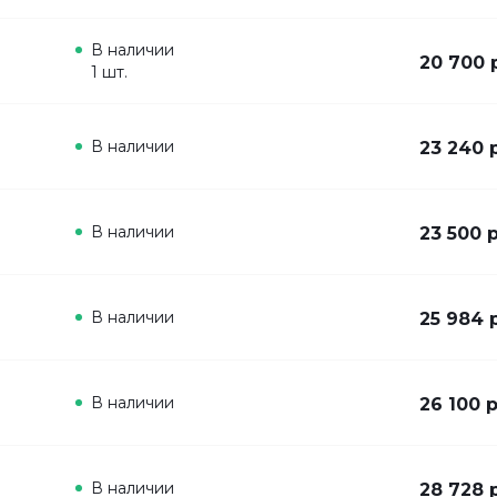
В наличии
20 700 
1 шт.
В наличии
23 240 
В наличии
23 500 
В наличии
25 984 
В наличии
26 100 
В наличии
28 728 