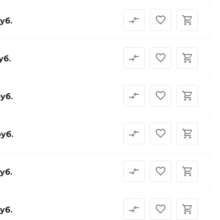
уб.
уб.
руб.
руб.
уб.
уб.