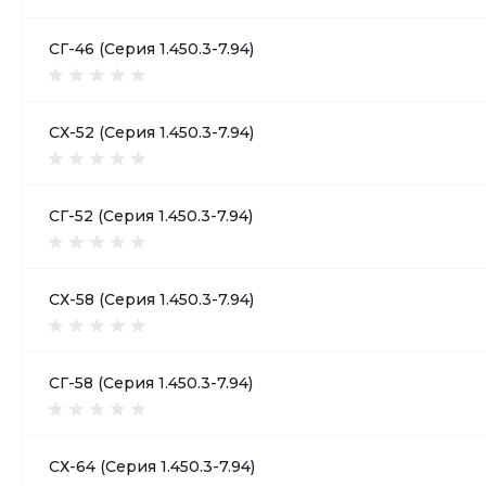
СГ-46 (Серия 1.450.3-7.94)
СХ-52 (Серия 1.450.3-7.94)
СГ-52 (Серия 1.450.3-7.94)
СХ-58 (Серия 1.450.3-7.94)
СГ-58 (Серия 1.450.3-7.94)
СХ-64 (Серия 1.450.3-7.94)