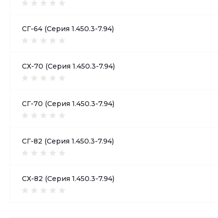
СГ-64 (Серия 1.450.3-7.94)
СХ-70 (Серия 1.450.3-7.94)
СГ-70 (Серия 1.450.3-7.94)
СГ-82 (Серия 1.450.3-7.94)
СХ-82 (Серия 1.450.3-7.94)