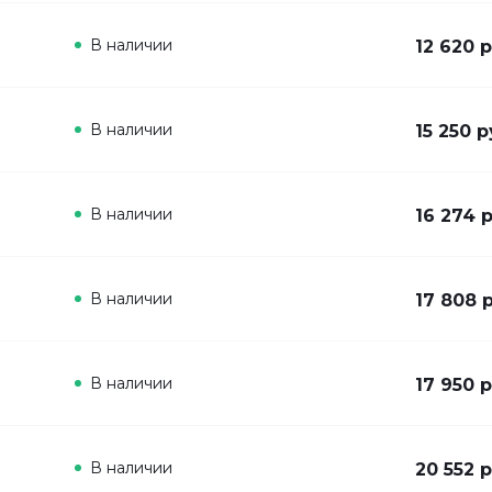
В наличии
12 620 р
В наличии
15 250 р
В наличии
16 274 
В наличии
17 808 
В наличии
17 950 р
В наличии
20 552 р