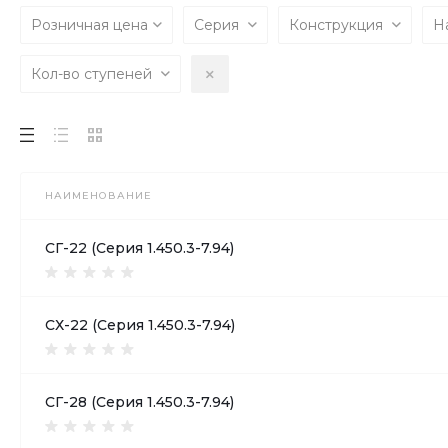
Розничная цена
Серия
Конструкция
Н
Кол-во ступеней
НАИМЕНОВАНИЕ
СГ-22 (Серия 1.450.3-7.94)
СХ-22 (Серия 1.450.3-7.94)
СГ-28 (Серия 1.450.3-7.94)