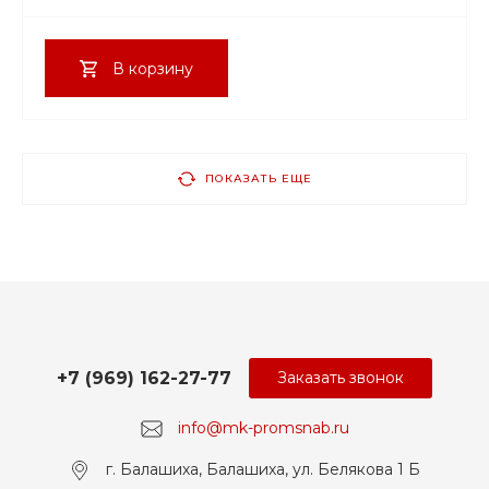
В корзину
ПОКАЗАТЬ ЕЩЕ
+7 (969) 162-27-77
Заказать звонок
info@mk-promsnab.ru
г. Балашиха, Балашиха, ул. Белякова 1 Б