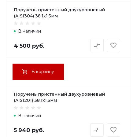
Поручень пристенный двухуровневый
(AISI304) 38,1х1,5мм
В наличии
4 500 руб.
В корзину
Поручень пристенный двухуровневый
(AISI201) 38,1х1,5мм
В наличии
5 940 руб.