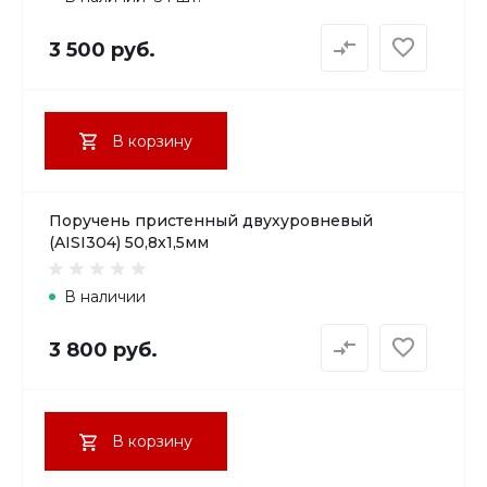
3 500 руб.
В корзину
Поручень пристенный двухуровневый
(AISI304) 50,8х1,5мм
В наличии
3 800 руб.
В корзину