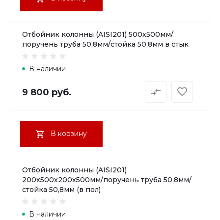
Отбойник колонны (AISI201) 500х500мм/
поручень труба 50,8мм/стойка 50,8мм в стык
В наличии
9 800 руб.
В корзину
Отбойник колонны (AISI201)
200х500х200х500мм/поручень труба 50,8мм/
стойка 50,8мм (в пол)
В наличии