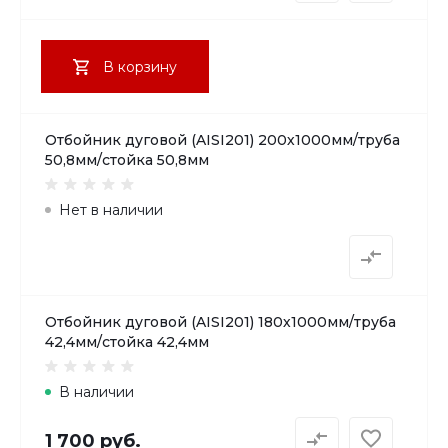
В корзину
Отбойник дуговой (AISI201) 200х1000мм/труба
50,8мм/стойка 50,8мм
Нет в наличии
Отбойник дуговой (AISI201) 180х1000мм/труба
42,4мм/стойка 42,4мм
В наличии
1 700 руб.