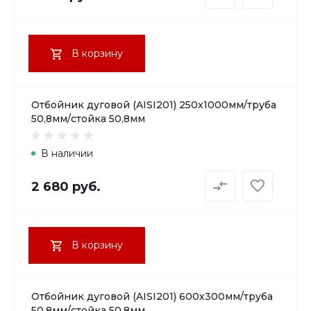
В корзину
Отбойник дуговой (AISI201) 250х1000мм/труба
50,8мм/стойка 50,8мм
В наличии
2 680 руб.
В корзину
Отбойник дуговой (AISI201) 600х300мм/труба
50,8мм/стойка 50,8мм