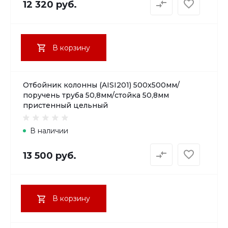
12 320 руб.
В корзину
Отбойник колонны (AISI201) 500х500мм/
поручень труба 50,8мм/стойка 50,8мм
пристенный цельный
В наличии
13 500 руб.
В корзину