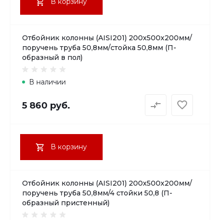
В корзину
Отбойник колонны (AISI201) 200х500х200мм/
поручень труба 50,8мм/стойка 50,8мм (П-
образный в пол)
В наличии
5 860 руб.
В корзину
Отбойник колонны (AISI201) 200х500х200мм/
поручень труба 50,8мм/4 стойки 50,8 (П-
образный пристенный)