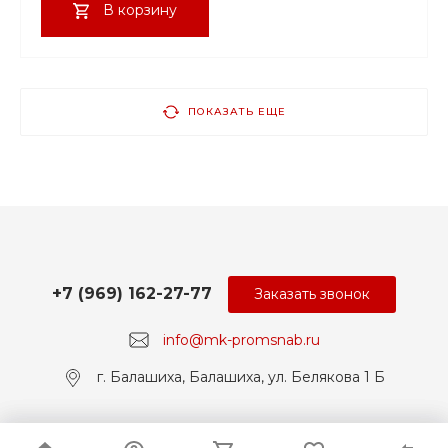
В корзину
ПОКАЗАТЬ ЕЩЕ
+7 (969) 162-27-77
Заказать звонок
info@mk-promsnab.ru
г. Балашиха, Балашиха, ул. Белякова 1 Б