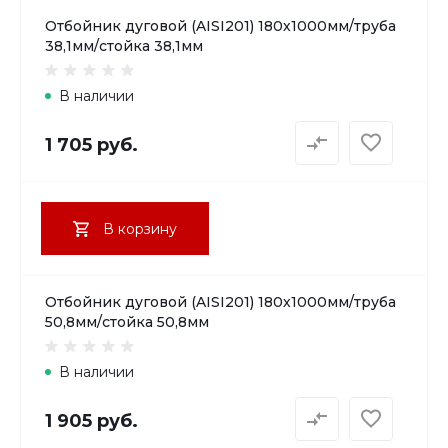
Отбойник дуговой (AISI201) 180х1000мм/труба
38,1мм/стойка 38,1мм
В наличии
1 705 руб.
В корзину
Отбойник дуговой (AISI201) 180х1000мм/труба
50,8мм/стойка 50,8мм
В наличии
1 905 руб.