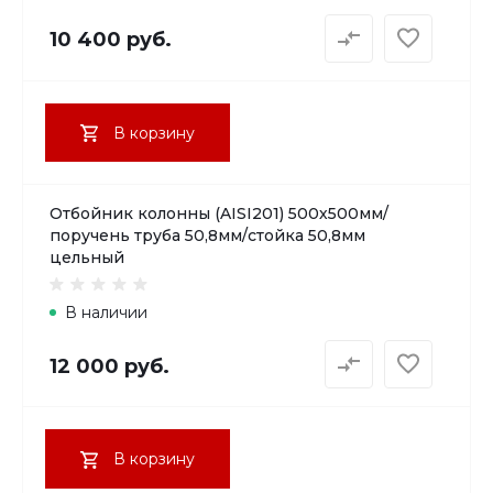
10 400 руб.
В корзину
Отбойник колонны (AISI201) 500х500мм/
поручень труба 50,8мм/стойка 50,8мм
цельный
В наличии
12 000 руб.
В корзину