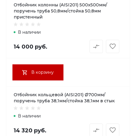
Отбойник колонны (AISI201) 500х500мм/
поручень труба 50,8мм/стойка 50,8мм
пристенный
В наличии
14 000 руб.
В корзину
Отбойник кольцевой (AISI201) Ø700мм/
поручень труба 38,1мм/стойка 38,1мм в стык
В наличии
14 320 руб.